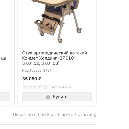
Стул ортопедический детский
Конмет Холдинг (37.01.01,
sal
37.01.02, 37.01.03)
Код Товара: 3727
35 050 ₽
Нет отзывов
Купить
Показано с 1 по
3
из 3 (всего 1 страниц)