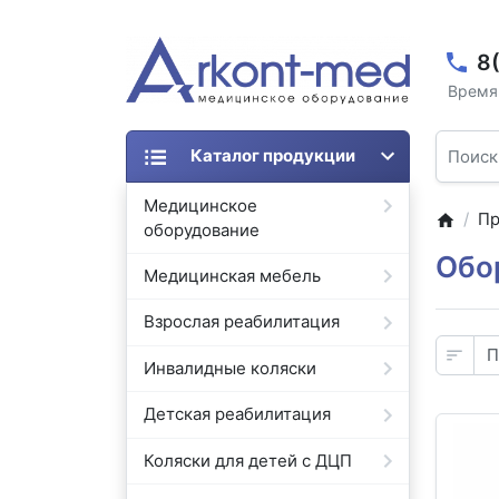
8
Время 
Каталог продукции
Медицинское
Пр
оборудование
Обо
Медицинская мебель
Взрослая реабилитация
Инвалидные коляски
Детская реабилитация
Коляски для детей с ДЦП