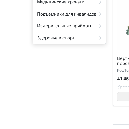
Медицинские кровати
Подъемники для инвалидов
Измерительные приборы
Здоровье и спорт
Верт
пере
Код То
41 45