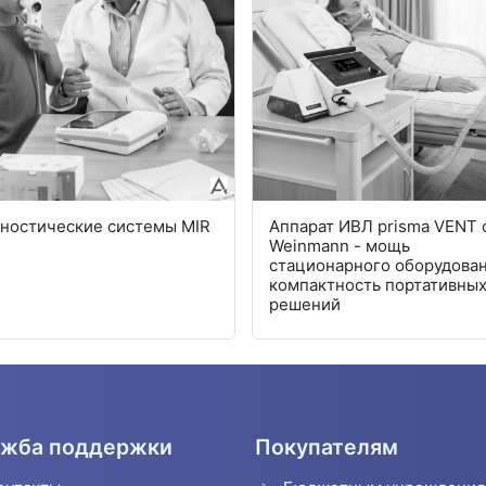
ностические системы MIR
Аппарат ИВЛ prisma VENT 
Weinmann - мощь
стационарного оборудован
компактность портативны
решений
жба поддержки
Покупателям