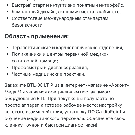
Быстрый старт и интуитивно понятный интерфейс.
Компактный дизайн, экономия места в кабинете.
Соответствие международным стандартам
безопасности.
Область применения:
Терапевтические и кардиологические отделения;
Поликлиники и центры первичной медико-
санитарной помощи;
Профосмотры и диспансеризация;
Частные медицинские практики.
Закажите BTL-08 LT Plus в интернет-магазине «Арконт-
Мед»
Мы являемся официальным поставщиком
оборудования BTL. При покупке вы получаете не
просто аппарат, а готовое рабочее место: настройку
сетевого взаимодействия, установку ПО CardioPoint и
обучение медицинского персонала. Обеспечьте свою
клинику точной и быстрой диагностикой!