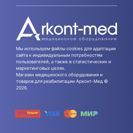
Мы используем файлы cookies для адаптации
сайта к индивидуальным потребностям
пользователей, а также в статистических и
маркетинговых целях.
Магазин медицинского оборудования и
товаров для реабилитации Арконт-Мед ©
2026.