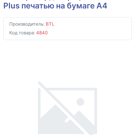
Plus печатью на бумаге A4
Производитель:
BTL
Код товара:
4840