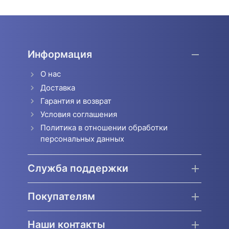
Информация
О нас
Доставка
Гарантия и возврат
Условия соглашения
Политика в отношении обработки
персональных данных
Служба поддержки
Покупателям
Наши контакты