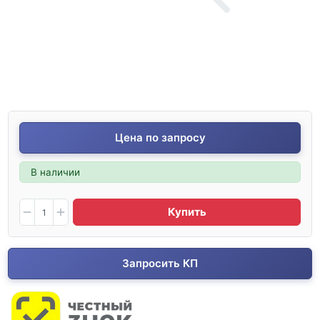
Цена по запросу
В наличии
Купить
Запросить КП