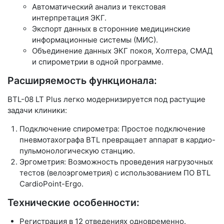
Автоматический анализ и текстовая
интерпретация ЭКГ.
Экспорт данных в сторонние медицинские
информационные системы (МИС).
Объединение данных ЭКГ покоя, Холтера, СМАД
и спирометрии в одной программе.
Расширяемость функционала:
BTL-08 LT Plus легко модернизируется под растущие
задачи клиники:
Подключение спирометра:
Простое подключение
пневмотахографа BTL превращает аппарат в кардио-
пульмонологическую станцию.
Эргометрия:
Возможность проведения нагрузочных
тестов (велоэргометрия) с использованием ПО BTL
CardioPoint-Ergo.
Технические особенности:
Регистрация в 12 отведениях одновременно.