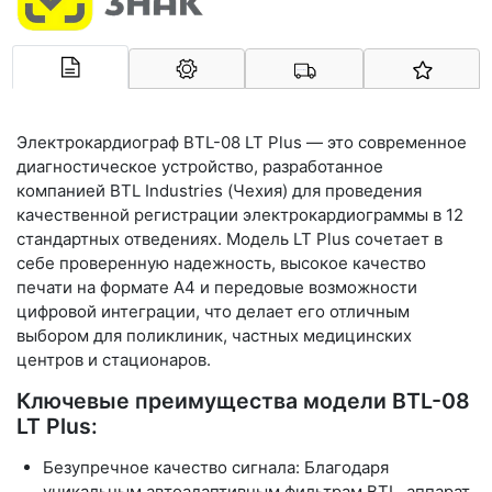
Арконт-Мед
Электрокардиограф BTL-08 LT Plus
— это современное
диагностическое устройство, разработанное
компанией BTL Industries (Чехия) для проведения
качественной регистрации электрокардиограммы в 12
стандартных отведениях. Модель LT Plus сочетает в
себе проверенную надежность, высокое качество
печати на формате А4 и передовые возможности
цифровой интеграции, что делает его отличным
выбором для поликлиник, частных медицинских
центров и стационаров.
Ключевые преимущества модели BTL-08
LT Plus:
Безупречное качество сигнала:
Благодаря
уникальным
автоадаптивным фильтрам BTL
, аппарат