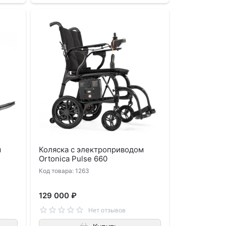
м
Коляска с электроприводом
Ortonica Pulse 660
Код товара: 1263
129 000 ₽
Нет отзывов