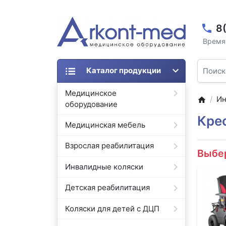
8
Время 
Каталог продукции
Медицинское
Ин
оборудование
Кре
Медицинская мебель
Взрослая реабилитация
Выбе
Инвалидные коляски
Детская реабилитация
Коляски для детей с ДЦП