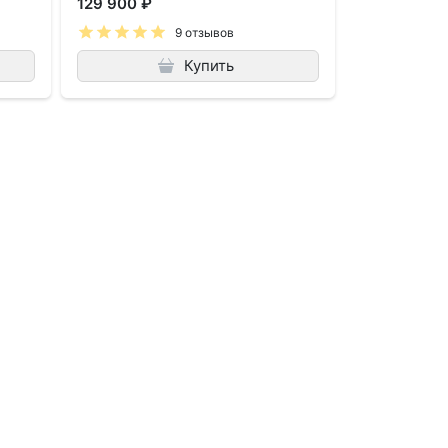
129 900 ₽
9 отзывов
Купить