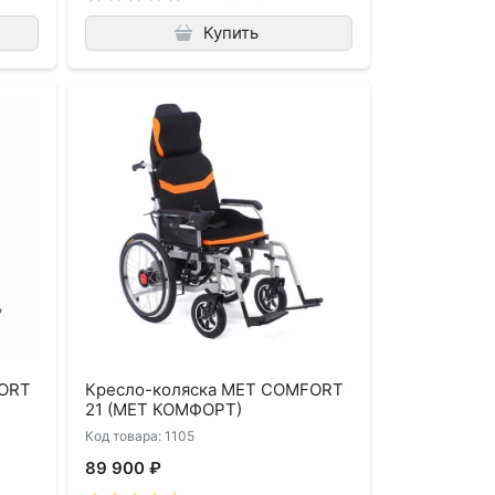
Купить
FORT
Кресло-коляска MET COMFORT
21 (МЕТ КОМФОРТ)
Код товара: 1105
89 900 ₽