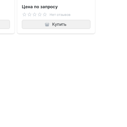
Цена по запросу
Нет отзывов
Купить