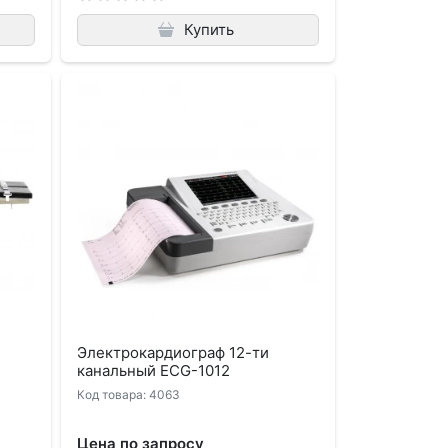
Купить
Электрокардиограф 12-ти
канальный ECG-1012
Код товара: 4063
Цена по запросу