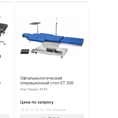
Офтальмологический
y
операционный стол ЕТ 200
Код товара: 4045
Цена по запросу
Нет отзывов