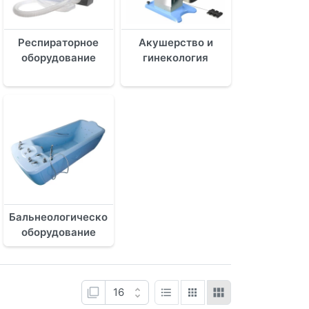
Респираторное
Акушерство и
оборудование
гинекология
Бальнеологическое
оборудование