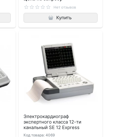
Нет отзывов
Купить
Электрокардиограф
экспертного класса 12-ти
канальный SE 12 Express
Код товара: 4069