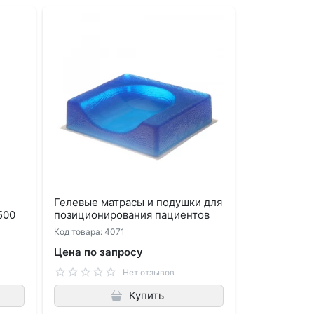
Гелевые матрасы и подушки для
500
позиционирования пациентов
Код товара: 4071
Цена по запросу
Нет отзывов
Купить