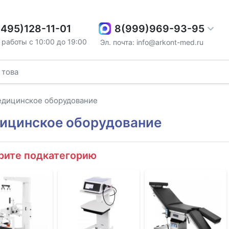
8(999)969-93-95
(495)128-11-01
работы с 10:00 до 19:00
Эл. почта: info@arkont-med.ru
дицинское оборудование
ицинское оборудование
рите подкатегорию