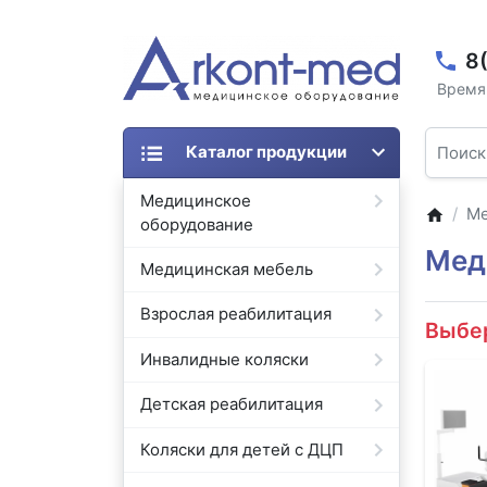
8
Время 
Каталог продукции
Медицинское
Ме
оборудование
Мед
Медицинская мебель
Взрослая реабилитация
Выбе
Инвалидные коляски
Детская реабилитация
Коляски для детей с ДЦП