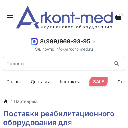
0
8(999)969-93-95
Эл. почта: info@arkont-med.ru
Оплата
Доставка
Контакты
SALE
Стат
Партнерам
Поставки реабилитационного
оборудования для