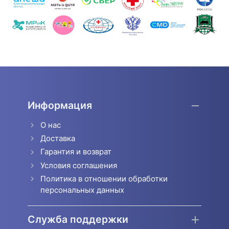
Информация
О нас
Доставка
Гарантия и возврат
Условия соглашения
Политика в отношении обработки
персональных данных
Служба поддержки