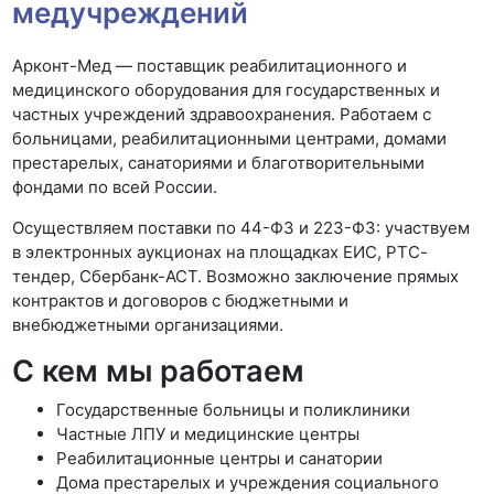
медучреждений
Арконт-Мед — поставщик реабилитационного и
медицинского оборудования для государственных и
частных учреждений здравоохранения. Работаем с
больницами, реабилитационными центрами, домами
престарелых, санаториями и благотворительными
фондами по всей России.
Осуществляем поставки по 44-ФЗ и 223-ФЗ: участвуем
в электронных аукционах на площадках ЕИС, РТС-
тендер, Сбербанк-АСТ. Возможно заключение прямых
контрактов и договоров с бюджетными и
внебюджетными организациями.
С кем мы работаем
Государственные больницы и поликлиники
Частные ЛПУ и медицинские центры
Реабилитационные центры и санатории
Дома престарелых и учреждения социального