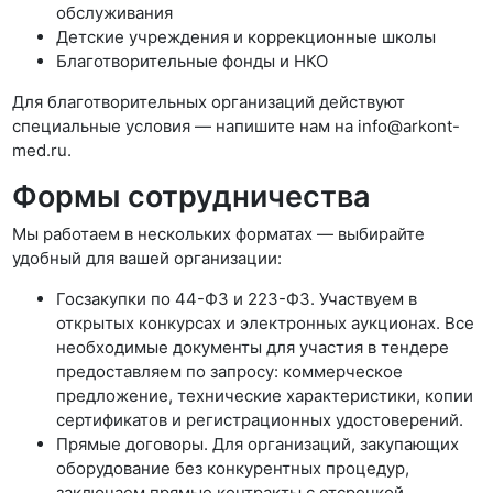
обслуживания
Детские учреждения и коррекционные школы
Благотворительные фонды и НКО
Для благотворительных организаций действуют
специальные условия — напишите нам на info@arkont-
med.ru.
Формы сотрудничества
Мы работаем в нескольких форматах — выбирайте
удобный для вашей организации:
Госзакупки по 44-ФЗ и 223-ФЗ. Участвуем в
открытых конкурсах и электронных аукционах. Все
необходимые документы для участия в тендере
предоставляем по запросу: коммерческое
предложение, технические характеристики, копии
сертификатов и регистрационных удостоверений.
Прямые договоры. Для организаций, закупающих
оборудование без конкурентных процедур,
заключаем прямые контракты с отсрочкой