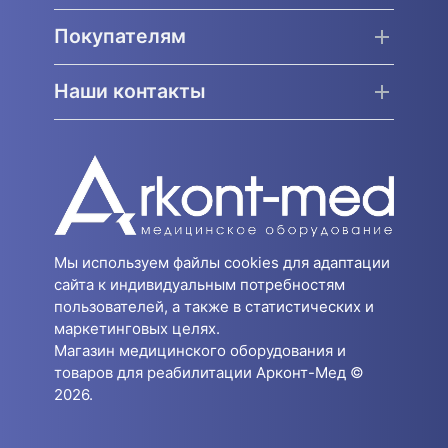
Покупателям
Наши контакты
Мы используем файлы cookies для адаптации
сайта к индивидуальным потребностям
пользователей, а также в статистических и
маркетинговых целях.
Магазин медицинского оборудования и
товаров для реабилитации Арконт-Мед ©
2026.