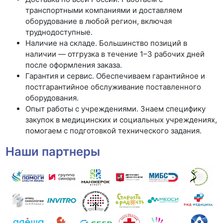
транспортными компаниями и доставляем
оборудование в любой регион, включая
труднодоступные.
Наличие на складе. Большинство позиций в
наличии — отгрузка в течение 1–3 рабочих дней
после оформления заказа.
Гарантия и сервис. Обеспечиваем гарантийное и
постгарантийное обслуживание поставленного
оборудования.
Опыт работы с учреждениями. Знаем специфику
закупок в медицинских и социальных учреждениях,
помогаем с подготовкой технического задания.
Наши партнеры