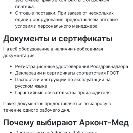
платежа.
Оптовые поставки. При заказе от нескольких
единиц оборудования предоставляем оптовые
условия и персонального менеджера.
Документы и сертификаты
На всё оборудование в наличии необходимая
документация:
Регистрационные удостоверения Росздравнадзора
Декларации и сертификаты соответствия ГОСТ
Паспорта и инструкции по эксплуатации на
русском языке
Гарантийные обязательства производителя
Пакет документов предоставляется по запросу в
течение одного рабочего дня.
Почему выбирают Арконт-Мед
Доставка по всей России. Работаем с