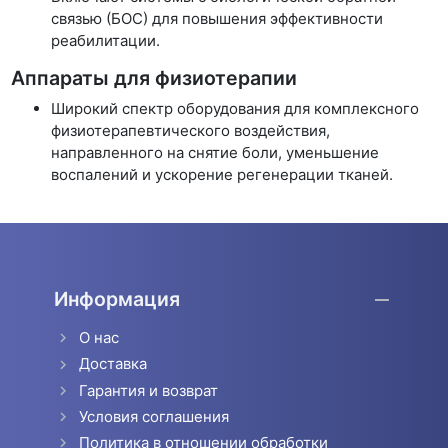
связью (БОС) для повышения эффективности
реабилитации.
Аппараты для физиотерапии
Широкий спектр оборудования для комплексного
физиотерапевтического воздействия,
направленного на снятие боли, уменьшение
воспалений и ускорение регенерации тканей.
Информация
О нас
Доставка
Гарантия и возврат
Условия соглашения
Политика в отношении обработки