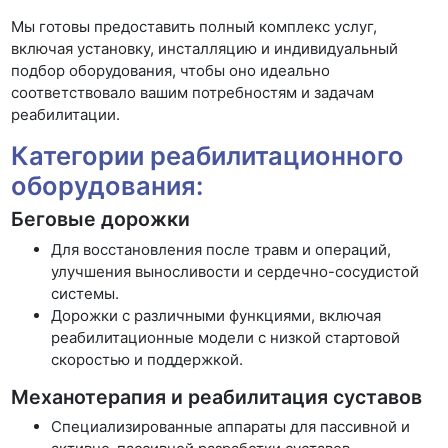
Мы готовы предоставить полный комплекс услуг,
включая установку, инсталляцию и индивидуальный
подбор оборудования, чтобы оно идеально
соответствовало вашим потребностям и задачам
реабилитации.
Категории реабилитационного
оборудования:
Беговые дорожки
Для восстановления после травм и операций,
улучшения выносливости и сердечно-сосудистой
системы.
Дорожки с различными функциями, включая
реабилитационные модели с низкой стартовой
скоростью и поддержкой.
Механотерапия и реабилитация суставов
Специализированные аппараты для пассивной и