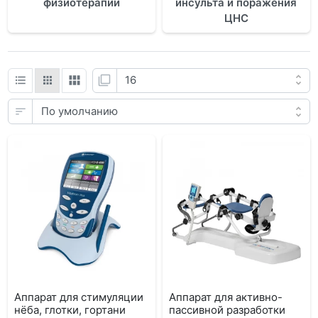
физиотерапии
инсульта и поражения
ЦНС
Аппарат для стимуляции
Аппарат для активно-
нёба, глотки, гортани
пассивной разработки