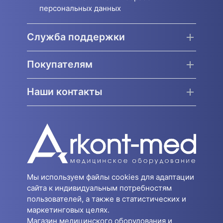
персональных данных
Служба поддержки
Покупателям
Наши контакты
Мы используем файлы cookies для адаптации
сайта к индивидуальным потребностям
пользователей, а также в статистических и
маркетинговых целях.
Магазин медицинского оборудования и