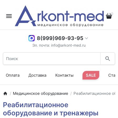
0
8(999)969-93-95
Эл. почта: info@arkont-med.ru
Оплата
Доставка
Контакты
SALE
Стат
Медицинское оборудование
Реабилитационное об
Реабилитационное
оборудование и тренажеры