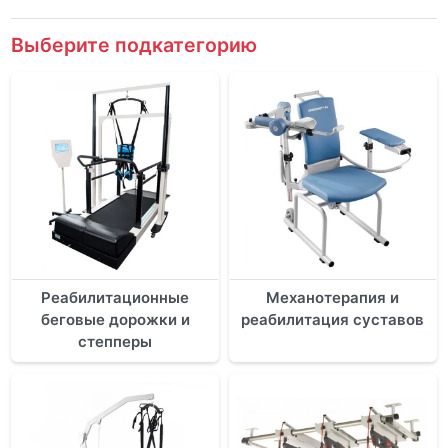
Выберите подкатегорию
Реабилитационные
Механотерапия и
беговые дорожки и
реабилитация суставов
степперы