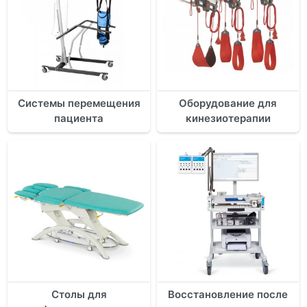
Системы перемещения
Оборудование для
пациента
кинезиотерапии
Столы для
Восстановление после