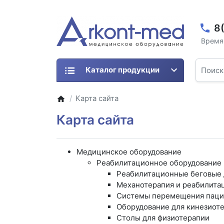
8
Время 
Каталог продукции
Карта сайта
Карта сайта
Медицинское оборудование
Реабилитационное оборудование
Реабилитационные беговые 
Механотерапия и реабилитац
Системы перемещения паци
Оборудование для кинезиот
Столы для физиотерапии