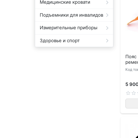
Медицинские кровати
Подъемники для инвалидов
Измерительные приборы
Здоровье и спорт
Пояс
реме
Код то
5 90