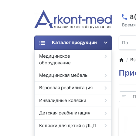
8
Время 
Каталог продукции
Медицинское
Вз
оборудование
При
Медицинская мебель
Взрослая реабилитация
Инвалидные коляски
Детская реабилитация
Коляски для детей с ДЦП