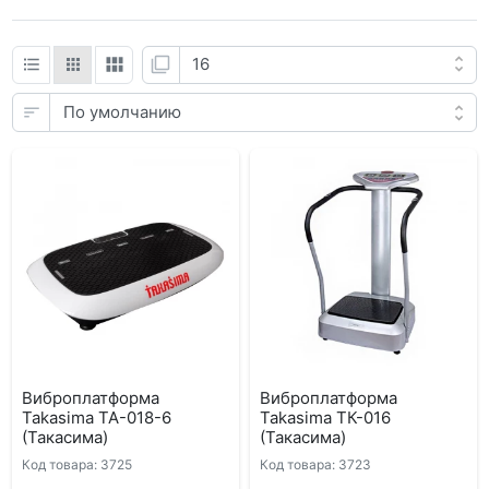
Виброплатформа
Виброплатформа
Takasima ТА-018-6
Takasima ТК-016
(Такасима)
(Такасима)
Код товара: 3725
Код товара: 3723