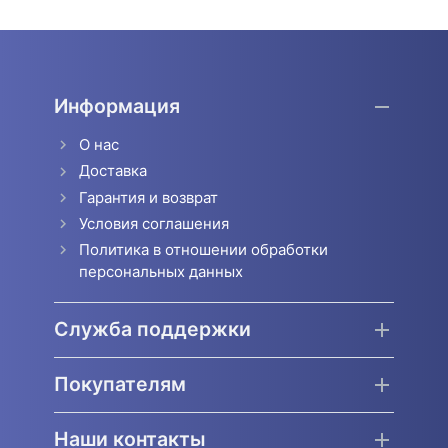
Информация
О нас
Доставка
Гарантия и возврат
Условия соглашения
Политика в отношении обработки
персональных данных
Служба поддержки
Покупателям
Наши контакты