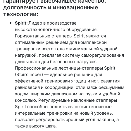
гарантирует высочайшее качество,
долговечность и инновационные
технологии:
Spirit:
Лидер в производстве
высокотехнологичного оборудования.
Горизонтальные степперы Spirit являются
оптимальным решением для комплексной
тренировки всего тела с минимальной ударной
нагрузкой, предлагая систему саморегулирования
длины шага для безопасных нагрузок.
Профессиональные лестницы-степперы Spirit
(Stairclimber) — идеальное решение для
эффективной тренировки ягодиц и ног, развития
равновесия и координации, отличаясь бесшумным
ходом, широким диапазоном нагрузки и удобной
консолью. Регулируемые наклонные степперы
Spirit способны поднять высокоинтенсивные
интервальные тренировки на новый уровень,
позволяя регулировать арочный угол наклона, а
также высоту шага.