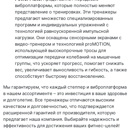
виброплатформы, которые полностью меняют
представление о тренировках. Эти тренажеры
предлагают множество специализированных
программ и индивидуальных упражнений с
технологией равноускоренной импульсной
нагрузки. Они оснащены сенсорными экранами с
видео-тренером и технологией proMOTION,
использующей высокопрочные тросы для
оптимизации передачи колебаний на мышечные
группы, что ускоряет прогресс, помогает снижать
вес, увеличивает выносливость и гибкость, а также
способствует быстрому восстановлению.
Мы гарантируем, что каждый степпер и виброплатформа
в нашем ассортименте – это инвестиция в ваше здоровье
и долголетие. Все тренажеры отличаются высоким
качеством и долговечностью, что подтверждается
расширенной гарантией от производителя, которую
предлагает наша компания. Выбирайте надежность и
эффективность для достижения ваших фитнес-целей!