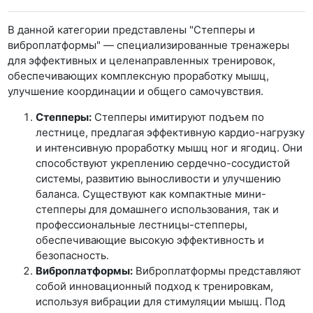
В данной категории представлены "Степперы и
виброплатформы" — специализированные тренажеры
для эффективных и целенаправленных тренировок,
обеспечивающих комплексную проработку мышц,
улучшение координации и общего самочувствия.
Степперы:
Степперы имитируют подъем по
лестнице, предлагая эффективную кардио-нагрузку
и интенсивную проработку мышц ног и ягодиц. Они
способствуют укреплению сердечно-сосудистой
системы, развитию выносливости и улучшению
баланса. Существуют как компактные мини-
степперы для домашнего использования, так и
профессиональные лестницы-степперы,
обеспечивающие высокую эффективность и
безопасность.
Виброплатформы:
Виброплатформы представляют
собой инновационный подход к тренировкам,
используя вибрации для стимуляции мышц. Под