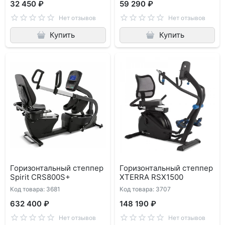
32 450 ₽
59 290 ₽
Нет отзывов
Нет отзывов
Купить
Купить
Горизонтальный степпер
Горизонтальный степпер
Spirit CRS800S+
XTERRA RSX1500
Код товара: 3681
Код товара: 3707
632 400 ₽
148 190 ₽
Нет отзывов
Нет отзывов