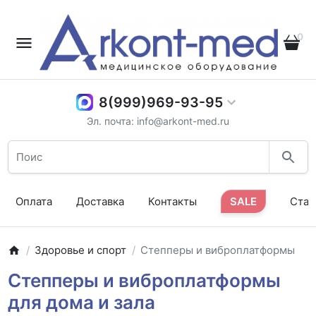
0
8(999)969-93-95
Эл. почта: info@arkont-med.ru
Оплата
Доставка
Контакты
SALE
Стат
Здоровье и спорт
Степперы и виброплатформы
Степперы и виброплатформы
для дома и зала