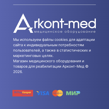
Мы используем файлы cookies для адаптации
сайта к индивидуальным потребностям
пользователей, а также в статистических и
маркетинговых целях.
Магазин медицинского оборудования и
товаров для реабилитации Арконт-Мед ©
2026.