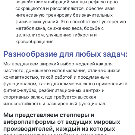
воздействием вибраций мышцы рефлекторно
сокращаются и расслабляются, обеспечивая
интенсивную тренировку без значительных
физических усилий. Это способствует ускорению
метаболизма, снижению веса, борьбе с
целлюлитом, улучшению гибкости и
кровообращения.
Разнообразие для любых задач:
Мы предлагаем широкий выбор моделей как для
частного, домашнего использования, отличающихся
компактностью, тихой работой и продуманным
функционалом, так и для коммерческого применения в
фитнес-клубах, реабилитационных центрах и
спортивных залах, где требуется высокая
износостойкость и расширенный функционал.
Мы представляем степперы и
виброплатформы от ведущих мировых
производителей, каждый из которых