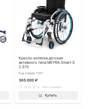
Кресло-коляска детская
активного типа MEYRA Smart S
2.370
Код товара: 1207
365 000 ₽
Нет отзывов
Купить