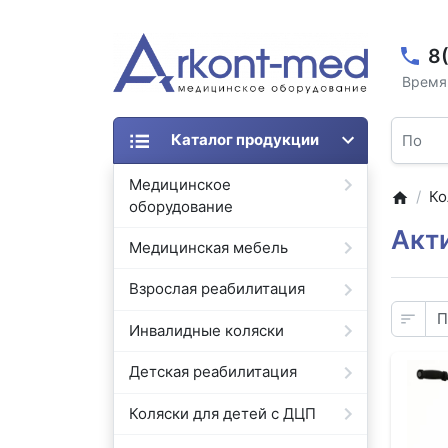
8
Время 
Каталог продукции
Медицинское
Ко
оборудование
Акт
Медицинская мебель
Взрослая реабилитация
Инвалидные коляски
Детская реабилитация
Коляски для детей с ДЦП