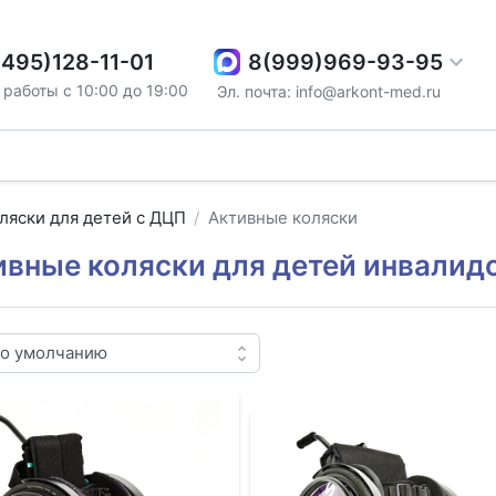
8(999)969-93-95
(495)128-11-01
работы с 10:00 до 19:00
Эл. почта: info@arkont-med.ru
ляски для детей с ДЦП
Активные коляски
ивные коляски для детей инвалидо