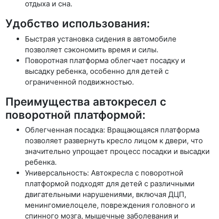
отдыха и сна.
Удобство использования:
Быстрая установка сидения в автомобиле
позволяет сэкономить время и силы.
Поворотная платформа облегчает посадку и
высадку ребенка, особенно для детей с
ограниченной подвижностью.
Преимущества автокресел с
поворотной платформой:
Облегченная посадка: Вращающаяся платформа
позволяет развернуть кресло лицом к двери, что
значительно упрощает процесс посадки и высадки
ребенка.
Универсальность: Автокресла с поворотной
платформой подходят для детей с различными
двигательными нарушениями, включая ДЦП,
менингомиелоцеле, повреждения головного и
спинного мозга, мышечные заболевания и