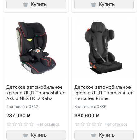
Купить
Купить
Детское автомобильное
Детское автомобильное
кресло ДЦП Thomashilfen
кресло ДЦП Thomashilfen
Axkid NEXTKID Reha
Hercules Prime
Код товара: 0842
Код товара: 0836
287 030 ₽
380 600 ₽
Нет отзывов
Нет отзывов
Купить
Купить