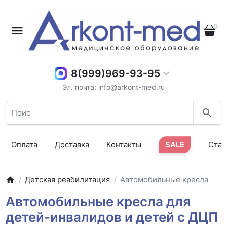
0
8(999)969-93-95
Эл. почта: info@arkont-med.ru
Оплата
Доставка
Контакты
SALE
Стат
Детская реабилитация
Автомобильные кресла
Автомобильные кресла для
детей-инвалидов и детей с ДЦП