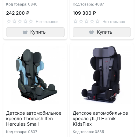
Код товара: 0840
Код товара: 4087
242 200 ₽
109 300 ₽
Нет отзывов
Нет отзывов
Купить
Купить
Детское автомобильное
Детское автомобильное
кресло Thomashilfen
кресло ДЦП Hernik
Hercules Small
KidsFlex
Код товара: 0837
Код товара: 0835