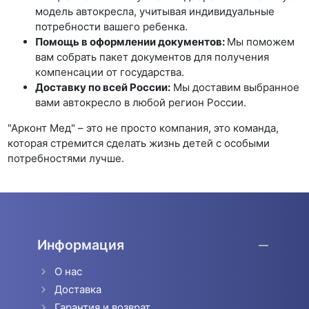
модель автокресла, учитывая индивидуальные
потребности вашего ребенка.
Помощь в оформлении документов:
Мы поможем
вам собрать пакет документов для получения
компенсации от государства.
Доставку по всей России:
Мы доставим выбранное
вами автокресло в любой регион России.
"Арконт Мед" – это не просто компания, это команда,
которая стремится сделать жизнь детей с особыми
потребностями лучше.
Информация
О нас
Доставка
Гарантия и возврат