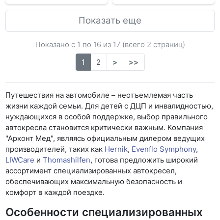
Показать еще
Показано с 1 по
16
из 17 (всего 2 страниц)
1
2
>
>>
Путешествия на автомобиле – неотъемлемая часть
жизни каждой семьи. Для детей с ДЦП и инвалидностью,
нуждающихся в особой поддержке, выбор правильного
автокресла становится критически важным. Компания
"Арконт Мед", являясь официальным дилером ведущих
производителей, таких как
Hernik
,
Evenflo Symphony
,
LIWCare
и
Thomashilfen
, готова предложить широкий
ассортимент специализированных автокресел,
обеспечивающих максимальную безопасность и
комфорт в каждой поездке.
Особенности специализированных