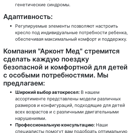
генетические синдромы.
Адаптивность:
Регулируемые элементы позволяют настроить
кресло под индивидуальные потребности ребенка,
обеспечивая максимальный комфорт и поддержку.
Компания "Арконт Мед" стремится
сделать каждую поездку
безопасной и комфортной для детей
с особыми потребностями. Мы
предлагаем:
Широкий выбор автокресел:
В нашем
ассортименте представлены модели различных
размеров и конфигураций, подходящие для детей
всех возрастов и с различными двигательными
нарушениями.
Профессиональную консультацию:
Наши
специалисты помогут вам подобрать оптимальную