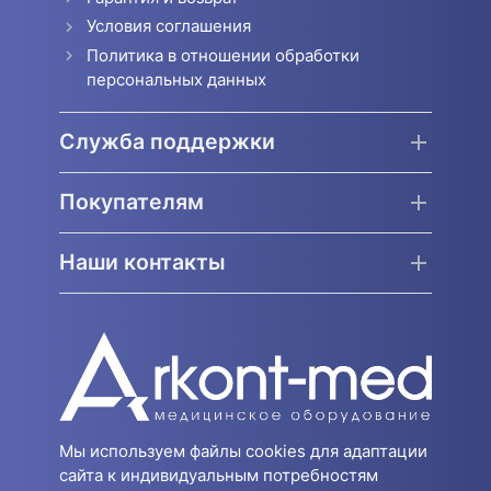
Условия соглашения
Политика в отношении обработки
персональных данных
Служба поддержки
Покупателям
Наши контакты
Мы используем файлы cookies для адаптации
сайта к индивидуальным потребностям