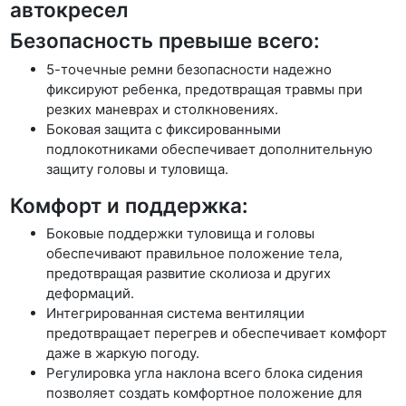
автокресел
Безопасность превыше всего:
5-точечные ремни безопасности надежно
фиксируют ребенка, предотвращая травмы при
резких маневрах и столкновениях.
Боковая защита с фиксированными
подлокотниками обеспечивает дополнительную
защиту головы и туловища.
Комфорт и поддержка:
Боковые поддержки туловища и головы
обеспечивают правильное положение тела,
предотвращая развитие сколиоза и других
деформаций.
Интегрированная система вентиляции
предотвращает перегрев и обеспечивает комфорт
даже в жаркую погоду.
Регулировка угла наклона всего блока сидения
позволяет создать комфортное положение для