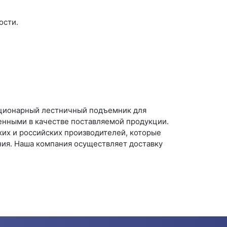
ости.
ационарный лестничный подъемник для
енными в качестве поставляемой продукции.
их и российских производителей, которые
ия. Наша компания осуществляет доставку