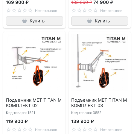
169 900 ₽
133 000 ₽
74 900 ₽
Нет отзывов
Нет отзывов
Купить
Купить
Подъемник MET TITAN M
Подъемник MET TITAN M
КОМПЛЕКТ 02
КОМПЛЕКТ 03
Код товара: 1521
Код товара: 3552
119 900 ₽
139 900 ₽
Нет отзывов
Нет отзывов