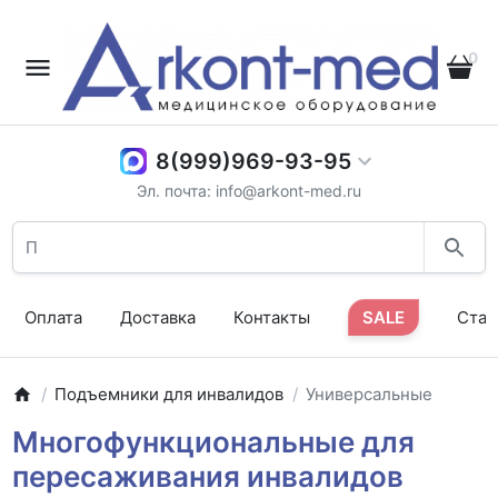
0
8(999)969-93-95
Эл. почта: info@arkont-med.ru
Оплата
Доставка
Контакты
SALE
Стат
Подъемники для инвалидов
Универсальные
Многофункциональные для
пересаживания инвалидов