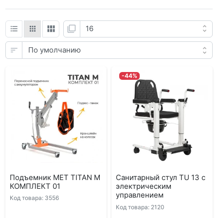
-44%
Подъемник MET TITAN M
Санитарный стул TU 13 с
КОМПЛЕКТ 01
электрическим
управлением
Код товара: 3556
Код товара: 2120