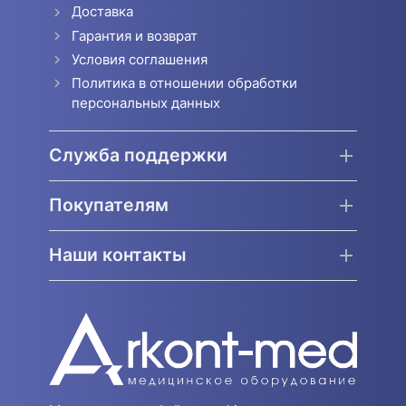
Доставка
Гарантия и возврат
Условия соглашения
Политика в отношении обработки
персональных данных
Служба поддержки
Покупателям
Наши контакты