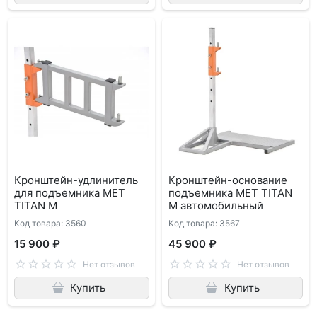
Кронштейн-удлинитель
Кронштейн-основание
для подъемника MET
подъемника MET TITAN
TITAN M
M автомобильный
Код товара: 3560
Код товара: 3567
15 900 ₽
45 900 ₽
Нет отзывов
Нет отзывов
Купить
Купить