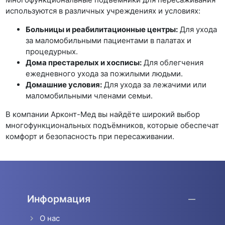
используются в различных учреждениях и условиях:
Больницы и реабилитационные центры:
Для ухода
за маломобильными пациентами в палатах и
процедурных.
Дома престарелых и хосписы:
Для облегчения
ежедневного ухода за пожилыми людьми.
Домашние условия:
Для ухода за лежачими или
маломобильными членами семьи.
В компании Арконт-Мед вы найдёте широкий выбор
многофункциональных подъёмников, которые обеспечат
комфорт и безопасность при пересаживании.
Информация
О нас