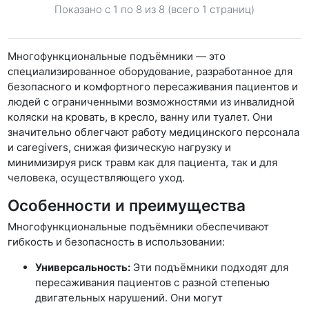
Показано с 1 по
8
из 8 (всего 1 страниц)
Многофункциональные подъёмники — это
специализированное оборудование, разработанное для
безопасного и комфортного пересаживания пациентов и
людей с ограниченными возможностями из инвалидной
коляски на кровать, в кресло, ванну или туалет. Они
значительно облегчают работу медицинского персонала
и caregivers, снижая физическую нагрузку и
минимизируя риск травм как для пациента, так и для
человека, осуществляющего уход.
Особенности и преимущества
Многофункциональные подъёмники обеспечивают
гибкость и безопасность в использовании:
Универсальность:
Эти подъёмники подходят для
пересаживания пациентов с разной степенью
двигательных нарушений. Они могут