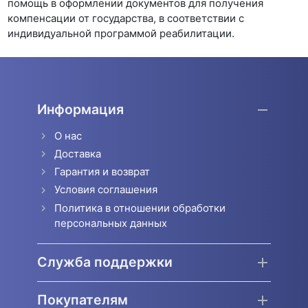
помощь в оформлении документов для получения
компенсации от государства, в соответствии с
индивидуальной программой реабилитации.
Информация
О нас
Доставка
Гарантия и возврат
Условия соглашения
Политика в отношении обработки
персональных данных
Служба поддержки
Покупателям