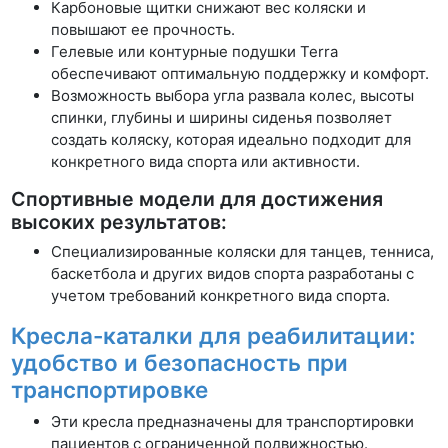
Карбоновые щитки снижают вес коляски и
повышают ее прочность.
Гелевые или контурные подушки Terra
обеспечивают оптимальную поддержку и комфорт.
Возможность выбора угла развала колес, высоты
спинки, глубины и ширины сиденья позволяет
создать коляску, которая идеально подходит для
конкретного вида спорта или активности.
Спортивные модели для достижения
высоких результатов:
Специализированные коляски для танцев, тенниса,
баскетбола и других видов спорта разработаны с
учетом требований конкретного вида спорта.
Кресла-каталки для реабилитации:
удобство и безопасность при
транспортировке
Эти кресла предназначены для транспортировки
пациентов с ограниченной подвижностью.