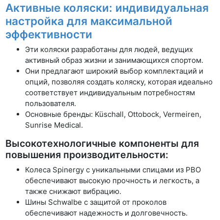
Активные коляски: индивидуальная
настройка для максимальной
эффективности
Эти коляски разработаны для людей, ведущих
активный образ жизни и занимающихся спортом.
Они предлагают широкий выбор комплектаций и
опций, позволяя создать коляску, которая идеально
соответствует индивидуальным потребностям
пользователя.
Основные бренды: Küschall, Ottobock, Vermeiren,
Sunrise Medical.
Высокотехнологичные компоненты для
повышения производительности:
Колеса Spinergy с уникальными спицами из PBO
обеспечивают высокую прочность и легкость, а
также снижают вибрацию.
Шины Schwalbe с защитой от проколов
обеспечивают надежность и долговечность.