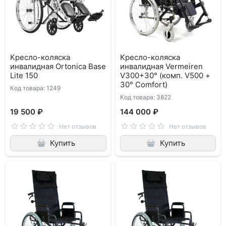
Кресло-коляска
Кресло-коляска
инвалидная Ortonica Base
инвалидная Vermeiren
Lite 150
V300+30° (комп. V500 +
30° Comfort)
Код товара: 1249
Код товара: 3822
19 500 ₽
144 000 ₽
Нет отзывов
Нет отзывов
Купить
Купить