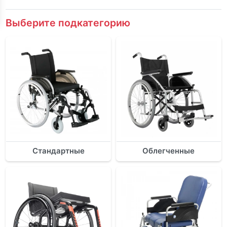
Выберите подкатегорию
Стандартные
Облегченные