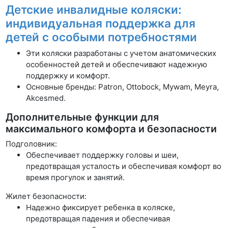
Детские инвалидные коляски:
индивидуальная поддержка для
детей с особыми потребностями
Эти коляски разработаны с учетом анатомических
особенностей детей и обеспечивают надежную
поддержку и комфорт.
Основные бренды: Patron, Ottobock, Mywam, Meyra,
Akcesmed.
Дополнительные функции для
максимального комфорта и безопасности
Подголовник:
Обеспечивает поддержку головы и шеи,
предотвращая усталость и обеспечивая комфорт во
время прогулок и занятий.
Жилет безопасности:
Надежно фиксирует ребенка в коляске,
предотвращая падения и обеспечивая