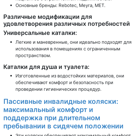
Основные бренды: Rebotec, Meyra, MET.
Различные модификации для
удовлетворения различных потребностей
Универсальные каталки:
Легкие и маневренные, они идеально подходят для
использования в помещениях с ограниченным
пространством.
Каталки для душа и туалета:
Изготовленные из водостойких материалов, они
обеспечивают комфорт и безопасность при
проведении гигиенических процедур.
Пассивные инвалидные коляски:
максимальный комфорт и
поддержка при длительном
пребывании в сидячем положении
Эти коляски обеспечивают максимальный комфорт