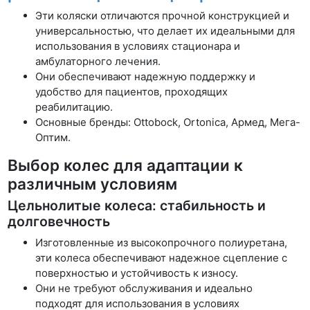
Эти коляски отличаются прочной конструкцией и
универсальностью, что делает их идеальными для
использования в условиях стационара и
амбулаторного лечения.
Они обеспечивают надежную поддержку и
удобство для пациентов, проходящих
реабилитацию.
Основные бренды: Ottobock, Ortonica, Армед, Мега-
Оптим.
Выбор колес для адаптации к
различным условиям
Цельнолитые колеса: стабильность и
долговечность
Изготовленные из высокопрочного полиуретана,
эти колеса обеспечивают надежное сцепление с
поверхностью и устойчивость к износу.
Они не требуют обслуживания и идеально
подходят для использования в условиях