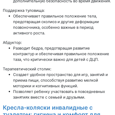
дополнительную безопасность во время движения.
Поддержка туловища:
Обеспечивает правильное положение тела,
предотвращая сколиоз и другие деформации
позвоночника, особенно важные в период
активного роста.
Абдуктор:
Разводит бедра, предотвращая развитие
контрактур и обеспечивая правильное положение
таза, что критически важно для детей с ДЦП.
Терапевтический столик:
Создает удобное пространство для игр, занятий и
приема пищи, способствуя развитию мелкой
моторики и когнитивных функций.
Позволяет ребенку участвовать в повседневных
занятиях вместе с семьей и друзьями.
Кресла-коляски инвалидные с
туалетом: гигиена и комфорт для