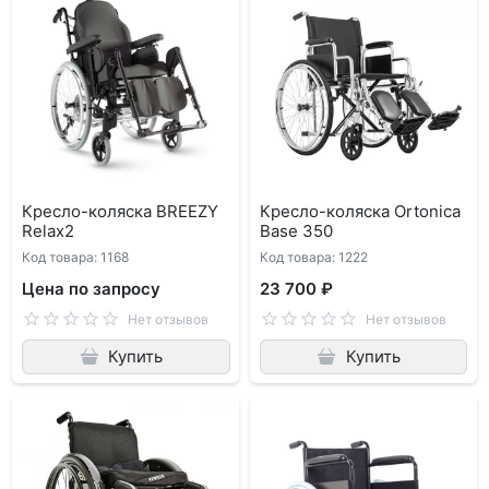
Кресло-коляска BREEZY
Кресло-коляска Ortonica
Relax2
Base 350
Код товара: 1168
Код товара: 1222
Цена по запросу
23 700 ₽
Нет отзывов
Нет отзывов
Купить
Купить