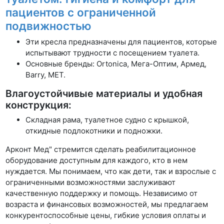
пациентов с ограниченной
подвижностью
Эти кресла предназначены для пациентов, которые
испытывают трудности с посещением туалета.
Основные бренды: Ortonica, Мега-Оптим, Армед,
Barry, MET.
Влагоустойчивые материалы и удобная
конструкция:
Складная рама, туалетное судно с крышкой,
откидные подлокотники и подножки.
Арконт Мед" стремится сделать реабилитационное
оборудование доступным для каждого, кто в нем
нуждается. Мы понимаем, что как дети, так и взрослые с
ограниченными возможностями заслуживают
качественную поддержку и помощь. Независимо от
возраста и финансовых возможностей, мы предлагаем
конкурентоспособные цены, гибкие условия оплаты и