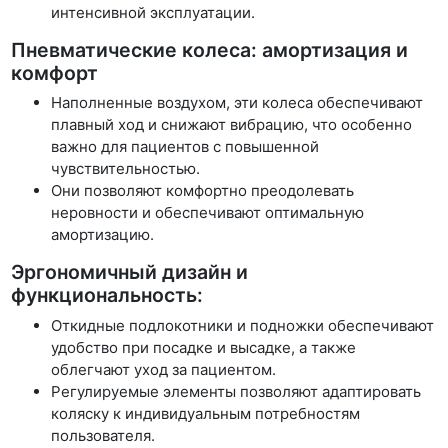
интенсивной эксплуатации.
Пневматические колеса: амортизация и
комфорт
Наполненные воздухом, эти колеса обеспечивают
плавный ход и снижают вибрацию, что особенно
важно для пациентов с повышенной
чувствительностью.
Они позволяют комфортно преодолевать
неровности и обеспечивают оптимальную
амортизацию.
Эргономичный дизайн и
функциональность:
Откидные подлокотники и подножки обеспечивают
удобство при посадке и высадке, а также
облегчают уход за пациентом.
Регулируемые элементы позволяют адаптировать
коляску к индивидуальным потребностям
пользователя.