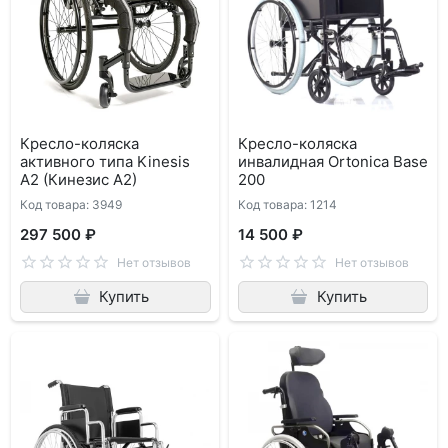
Кресло-коляска
Кресло-коляска
активного типа Kinesis
инвалидная Ortonica Base
A2 (Кинезис А2)
200
Код товара: 3949
Код товара: 1214
297 500 ₽
14 500 ₽
Нет отзывов
Нет отзывов
Купить
Купить