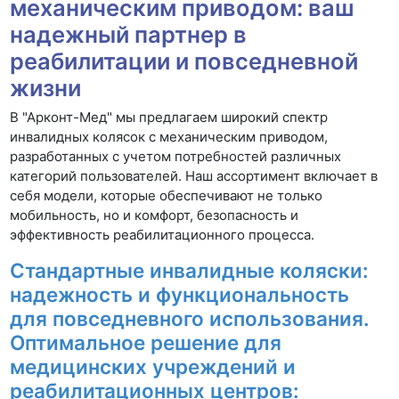
механическим приводом: ваш
надежный партнер в
реабилитации и повседневной
жизни
В "Арконт-Мед" мы предлагаем широкий спектр
инвалидных колясок с механическим приводом,
разработанных с учетом потребностей различных
категорий пользователей. Наш ассортимент включает в
себя модели, которые обеспечивают не только
мобильность, но и комфорт, безопасность и
эффективность реабилитационного процесса.
Стандартные инвалидные коляски:
надежность и функциональность
для повседневного использования.
Оптимальное решение для
медицинских учреждений и
реабилитационных центров: