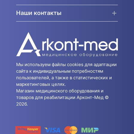
Наши контакты
Мы используем файлы cookies для адаптации
сайта к индивидуальным потребностям
пользователей, а также в статистических и
маркетинговых целях.
Магазин медицинского оборудования и
товаров для реабилитации Арконт-Мед ©
2026.