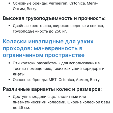
Основные бренды: Vermeiren, Ortonica, Мега-
Оптим, Barry.
Высокая грузоподъемность и прочность:
Двойная крестовина, широкое сиденье и спинка,
грузоподъемность до 250 кг.
Коляски инвалидные для узких
проходов: маневренность в
ограниченном пространстве
Эти коляски разработаны для использования в
тесных помещениях, таких как узкие коридоры и
лифты.
Основные бренды: MET, Ortonica, Армед, Barry.
Различные варианты колес и размеров:
Доступны модели с цельнолитыми или
пневматическими колесами, ширина колесной базы
до 45 см.