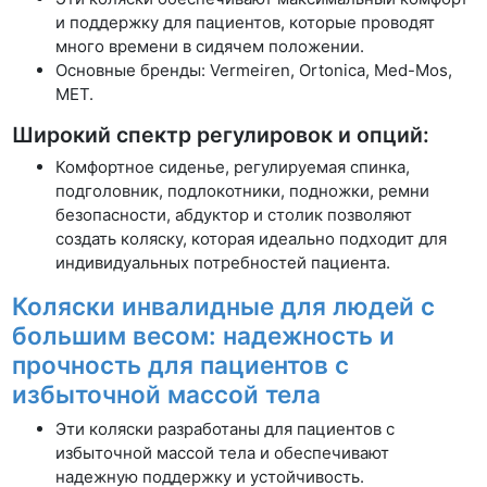
и поддержку для пациентов, которые проводят
много времени в сидячем положении.
Основные бренды: Vermeiren, Ortonica, Med-Mos,
MET.
Широкий спектр регулировок и опций:
Комфортное сиденье, регулируемая спинка,
подголовник, подлокотники, подножки, ремни
безопасности, абдуктор и столик позволяют
создать коляску, которая идеально подходит для
индивидуальных потребностей пациента.
Коляски инвалидные для людей с
большим весом: надежность и
прочность для пациентов с
избыточной массой тела
Эти коляски разработаны для пациентов с
избыточной массой тела и обеспечивают
надежную поддержку и устойчивость.