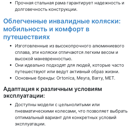
Прочная стальная рама гарантирует надежность и
долговечность конструкции.
Облегченные инвалидные коляски:
мобильность и комфорт в
путешествиях
Изготовленные из высокопрочного алюминиевого
сплава, эти коляски отличаются легким весом и
высокой маневренностью.
Они идеально подходят для людей, которые часто
путешествуют или ведут активный образ жизни.
Основные бренды: Ortonica, Meyra, Barry, MET.
Адаптация к различным условиям
эксплуатации:
Доступны модели с цельнолитыми или
пневматическими колесами, что позволяет выбрать
оптимальный вариант для конкретных условий
эксплуатации.