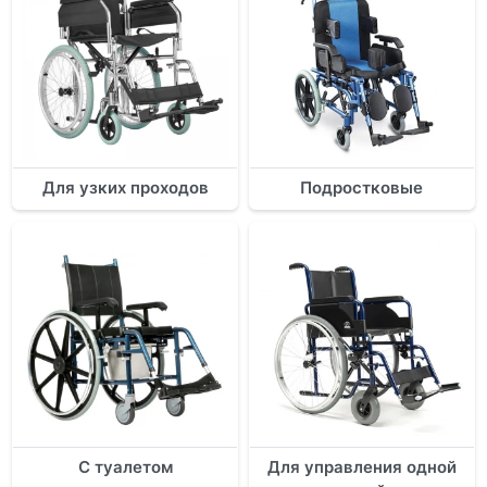
Для узких проходов
Подростковые
С туалетом
Для управления одной