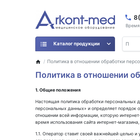
8
Время 
Каталог продукции
Политика в отношении обработки перс
Политика в отношении о
1. Общие положения
Настоящая политика обработки персональных д
персональных данных» и определяет порядок о
отношении всей информации, которую интерне
время использования сайта интернет-магазина,
1.1. Оператор ставит своей важнейшей целью и