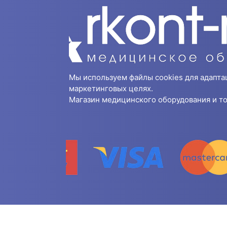
Мы используем файлы cookies для адапта
маркетинговых целях.
Магазин медицинского оборудования и то