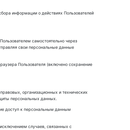
 сбора информации о действиях Пользователей
и Пользователем самостоятельно через
тправляя свои персональные данные
 браузера Пользователя (включено сохранение
правовых, организационных и технических
ащиты персональных данных.
щие доступ к персональным данным
 исключением случаев, связанных с