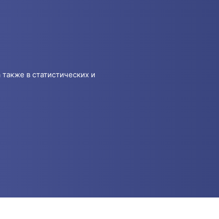
 также в статистических и