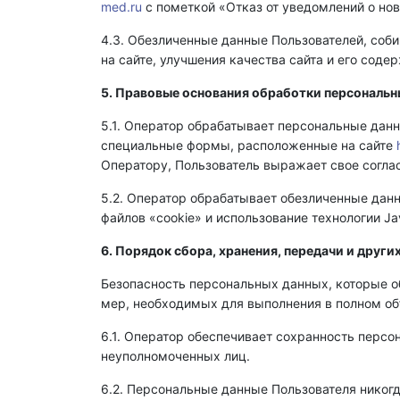
med.ru
с пометкой «Отказ от уведомлений о но
4.3. Обезличенные данные Пользователей, соб
на сайте, улучшения качества сайта и его соде
5. Правовые основания обработки персональн
5.1. Оператор обрабатывает персональные данн
специальные формы, расположенные на сайте
Оператору, Пользователь выражает свое соглас
5.2. Оператор обрабатывает обезличенные данн
файлов «cookie» и использование технологии Jav
6. Порядок сбора, хранения, передачи и друг
Безопасность персональных данных, которые о
мер, необходимых для выполнения в полном об
6.1. Оператор обеспечивает сохранность пер
неуполномоченных лиц.
6.2. Персональные данные Пользователя никогд