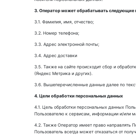
3. Оператор может обрабатывать следующие 
3.1. Фамилия, имя, отчество;
3.2. Номер телефона;
3.3. Адрес электронной почты;
3.4. Адрес доставки
3.5. Также на сайте происходит сбор и обработ
(Яндекс Метрика и других).
3.6. Вышеперечисленные данные далее по тек
4. Цели обработки персональных данных
4.1. Цель обработки персональных данных Пол
Пользователю к сервисам, информации и/или 
4.2. Также Оператор имеет право направлять 
Пользователь всегда может отказаться от пол