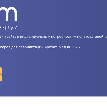
ции сайта к индивидуальным потребностям пользователей, а
варов для реабилитации Арконт-Мед © 2026.