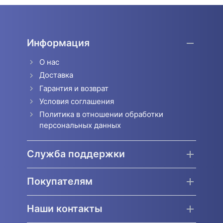
Информация
О нас
Доставка
Гарантия и возврат
Условия соглашения
Политика в отношении обработки
персональных данных
Служба поддержки
Покупателям
Наши контакты