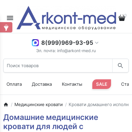
0
8(999)969-93-95
Эл. почта: info@arkont-med.ru
Оплата
Доставка
Контакты
SALE
Стат
Медицинские кровати
Кровати домашнего исполне
Домашние медицинские
кровати для людей с