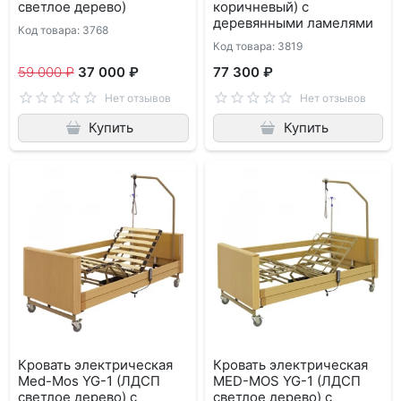
светлое дерево)
коричневый) с
деревянными ламелями
Код товара: 3768
Код товара: 3819
59 000 ₽
37 000 ₽
77 300 ₽
Нет отзывов
Нет отзывов
Купить
Купить
Кровать электрическая
Кровать электрическая
Med-Mos YG-1 (ЛДСП
MED-MOS YG-1 (ЛДСП
светлое дерево) с
светлое дерево) с