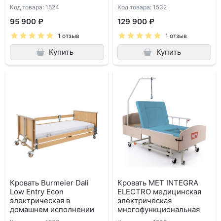
Код товара: 1524
Код товара: 1532
95 900 ₽
129 900 ₽
1 отзыв
1 отзыв
Купить
Купить
Кровать Burmeier Dali
Кровать MET INTEGRA
Low Entry Econ
ELECTRO медицинская
электрическая в
электрическая
домашнем исполнении
многофункциональная