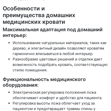
Особенности и
преимущества домашних
медицинских кровати
Максимальная адаптация под домашний
интерьер:
Использование натуральных материалов, таких как
дерево, и элегантный дизайн позволяют кроватям
гармонично вписываться в любой интерьер.
Разнообразие цветовых решений и отделки дает
возможность подобрать кровать, соответствующую
стилю помещения.
Функциональность медицинского
оборудования:
Электрическая регулировка положения ложа
обеспечивает комфорт и удобство для пациента.
Регулировка высоты ложа облегчает уход за
пациентом и предотвращает травмы спины у