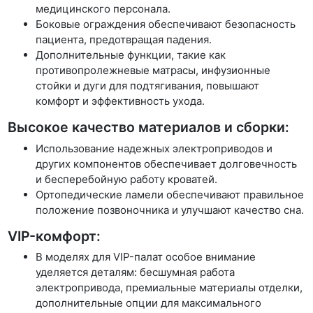
медицинского персонала.
Боковые ограждения обеспечивают безопасность
пациента, предотвращая падения.
Дополнительные функции, такие как
противопролежневые матрасы, инфузионные
стойки и дуги для подтягивания, повышают
комфорт и эффективность ухода.
Высокое качество материалов и сборки:
Использование надежных электроприводов и
других компонентов обеспечивает долговечность
и бесперебойную работу кроватей.
Ортопедические ламели обеспечивают правильное
положение позвоночника и улучшают качество сна.
VIP-комфорт:
В моделях для VIP-палат особое внимание
уделяется деталям: бесшумная работа
электропривода, премиальные материалы отделки,
дополнительные опции для максимального