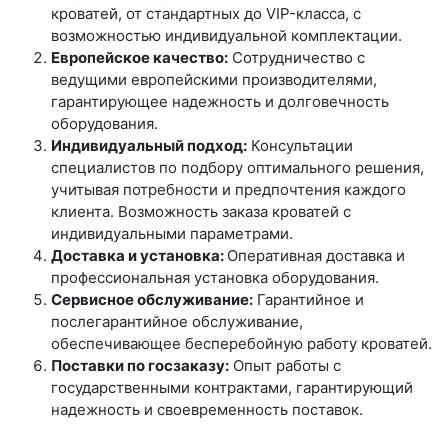
кроватей, от стандартных до VIP-класса, с
возможностью индивидуальной комплектации.
Европейское качество:
Сотрудничество с
ведущими европейскими производителями,
гарантирующее надежность и долговечность
оборудования.
Индивидуальный подход:
Консультации
специалистов по подбору оптимального решения,
учитывая потребности и предпочтения каждого
клиента. Возможность заказа кроватей с
индивидуальными параметрами.
Доставка и установка:
Оперативная доставка и
профессиональная установка оборудования.
Сервисное обслуживание:
Гарантийное и
послегарантийное обслуживание,
обеспечивающее бесперебойную работу кроватей.
Поставки по госзаказу:
Опыт работы с
государственными контрактами, гарантирующий
надежность и своевременность поставок.