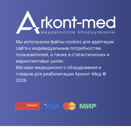
Мы используем файлы cookies для адаптации
сайта к индивидуальным потребностям
пользователей, а также в статистических и
маркетинговых целях.
Магазин медицинского оборудования и
товаров для реабилитации Арконт-Мед ©
2026.