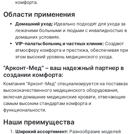
комфорта.
Области применения
Домашний уход:
Идеально подходят для ухода за
лежачими больными и людьми с инвалидностью в
домашних условиях.
VIP-палаты больниц и частных клиник:
Создают
атмосферу комфорта и престижа, обеспечивая при
этом высокий уровень медицинского ухода.
"Арконт-Мед" – ваш надежный партнер в
создании комфорта:
Компания "Арконт-Мед" специализируется на поставках
высококачественного медицинского оборудования,
включая домашние медицинские кровати, отвечающие
самым высоким стандартам комфорта и
функциональности.
Наши преимущества
Широкий ассортимент:
Разнообразие моделей