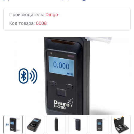
Производитель:
Dingo
Код товара:
0008