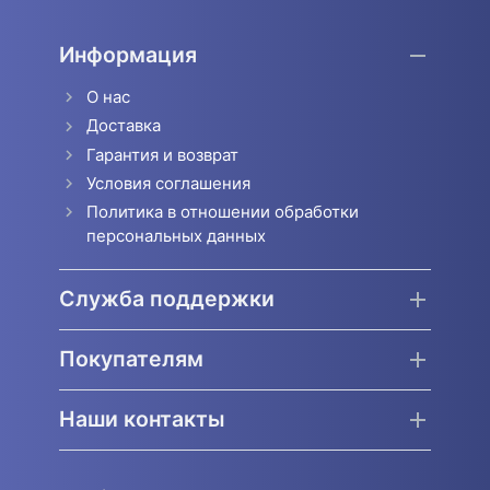
Информация
О нас
Доставка
Гарантия и возврат
Условия соглашения
Политика в отношении обработки
персональных данных
Служба поддержки
Покупателям
Наши контакты