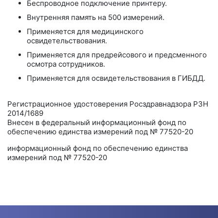
Беспроводное подключение принтеру.
Внутренняя память на 500 измерений.
Применяется для медицинского
освидетельствования.
Применяется для предрейсового и предсменного
осмотра сотрудников.
Применяется для освидетельствования в ГИБДД.
Регистрационное удостоверения Росздравнадзора РЗН
2014/1689
Внесен в федеральный информационный фонд по
обеспечению единства измерений под № 77520-20
информационный фонд по обеспечению единства
измерений под № 77520-20