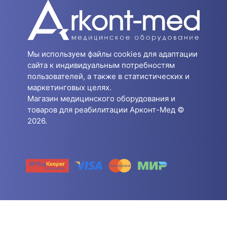
Мы используем файлы cookies для адаптации
сайта к индивидуальным потребностям
пользователей, а также в статистических и
маркетинговых целях.
Магазин медицинского оборудования и
товаров для реабилитации Арконт-Мед ©
2026.