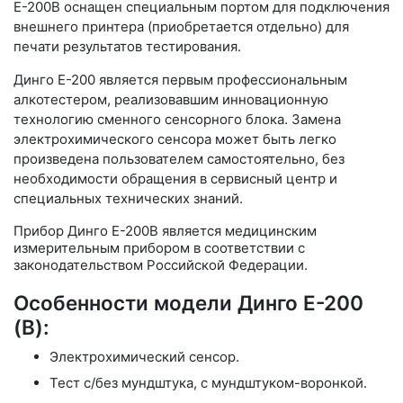
Е-200В оснащен специальным портом для подключения
внешнего принтера (приобретается отдельно) для
печати результатов тестирования.
Динго Е-200 является первым профессиональным
алкотестером, реализовавшим инновационную
технологию сменного сенсорного блока. Замена
электрохимического сенсора может быть легко
произведена пользователем самостоятельно, без
необходимости обращения в сервисный центр и
специальных технических знаний.
Прибор Динго Е-200B является медицинским
измерительным прибором в соответствии с
законодательством Российской Федерации.
Особенности модели Динго Е-200
(B):
Электрохимический сенсор.
Тест с/без мундштука, с мундштуком-воронкой.