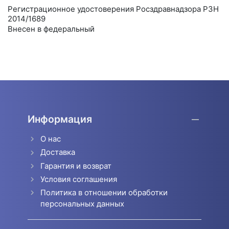
Регистрационное удостоверения Росздравнадзора РЗН
2014/1689
Внесен в федеральный
Информация
О нас
Доставка
Гарантия и возврат
Условия соглашения
Политика в отношении обработки
персональных данных