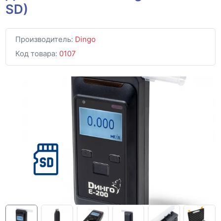
SD)
Производитель:
Dingo
Код товара:
0107