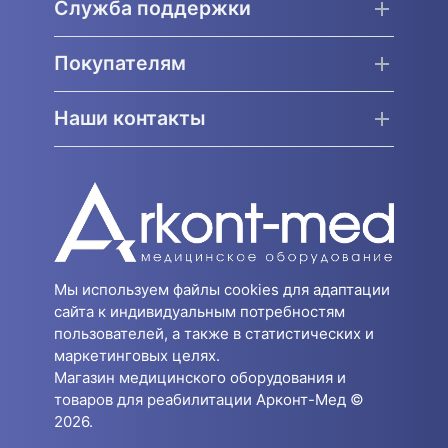
Служба поддержки
Покупателям
Наши контакты
Мы используем файлы cookies для адаптации
сайта к индивидуальным потребностям
пользователей, а также в статистических и
маркетинговых целях.
Магазин медицинского оборудования и
товаров для реабилитации Арконт-Мед ©
2026.