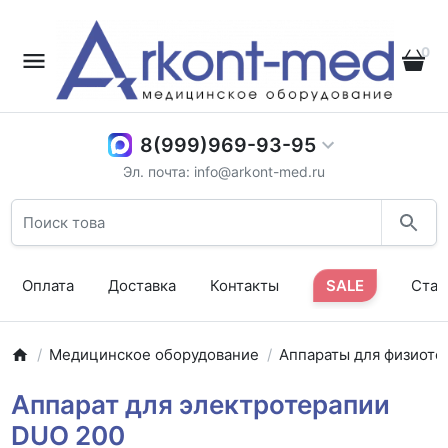
0
8(999)969-93-95
Эл. почта: info@arkont-med.ru
Оплата
Доставка
Контакты
SALE
Стат
Медицинское оборудование
Аппараты для физиоте
Аппарат для электротерапии
DUO 200