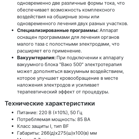
одновременно две различные формы тока, что
обеспечивает возможность комплексного
воздействия на обширные зоны или
одновременного лечения двух разных участков.
Специализированные программы:
Аппарат
оснащен программами для лечения органов
малого таза с полостными электродами, что
расширяет его применение.
Вакуумтерапия:
При подключении к аппарату
вакуумного блока "Вако 500" электротерапия
может дополняться вакуумным воздействием,
которое улучшает кровообращение в месте
наложения электродов и усиливает
терапевтический эффект от процедуры.
Технические характеристики
Питание: 220 В (±10%), 50 Гц
Потребляемая мощность: 85 ВА
Класс защиты I, тип BF
Габариты: 266(д)х275(ш)х100(в) мм