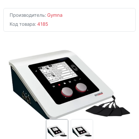
Производитель:
Gymna
Код товара:
4185