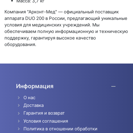
Масса: 3,7 кг
Компания "Арконт-Мед" — официальный поставщик
аппарата DUO 200 в России, предлагающий уникальные
условия для медицинских учреждений. Мы
обеспечиваем полную информационную и техническую
поддержку, гарантируя высокое качество
оборудования.
Информация
О нас
Доставка
Гарантия и возврат
Условия соглашения
Политика в отношении обработки