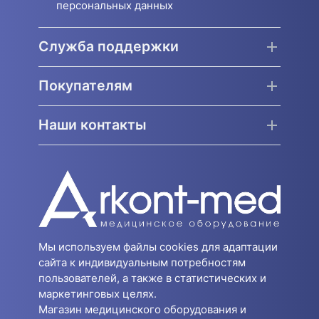
персональных данных
Служба поддержки
Покупателям
Наши контакты
Мы используем файлы cookies для адаптации
сайта к индивидуальным потребностям
пользователей, а также в статистических и
маркетинговых целях.
Магазин медицинского оборудования и