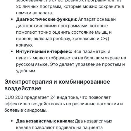
20 личных программ, которые можно сохранить в
памяти аппарата.
Диагностические функции:
Аппарат оснащен
диагностическими программами, которые
помогают точно оценить состояние мышц и
нервов, включая реобазу, хронаксию и С-Д
кривую.
Интуитивный интерфейс:
Все параметры и
пункты меню отображаются на большом экране на
русском языке. Это делает управление простым и
удобным.
Электротерапия и комбинированное
воздействие
DUO 200 предлагает 24 вида тока, что позволяет
эффективно воздействовать на различные патологии и
болевые синдромы.
Два независимых канала:
Два независимых
канала позволяют подавать на пациента