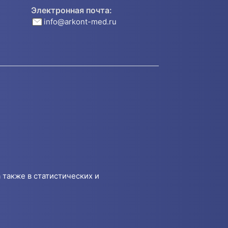
Электронная почта:
info@arkont-med.ru
 также в статистических и