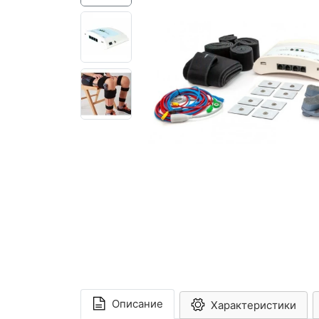
Описание
Характеристики