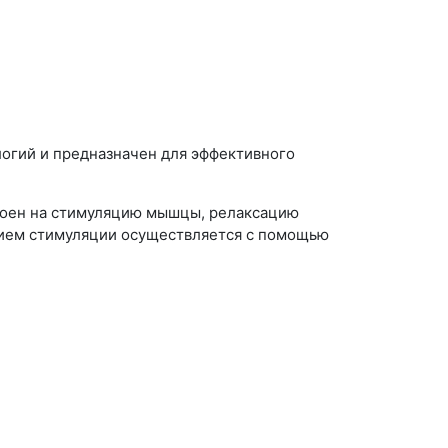
огий и предназначен для эффективного
троен на стимуляцию мышцы, релаксацию
ением стимуляции осуществляется с помощью