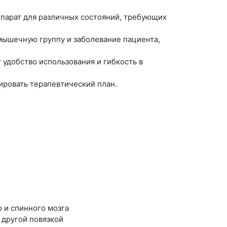
парат для различных состояний, требующих
мышечную группу и заболевание пациента,
удобство использования и гибкость в
ировать терапевтический план.
 и спинного мозга
 другой повязкой