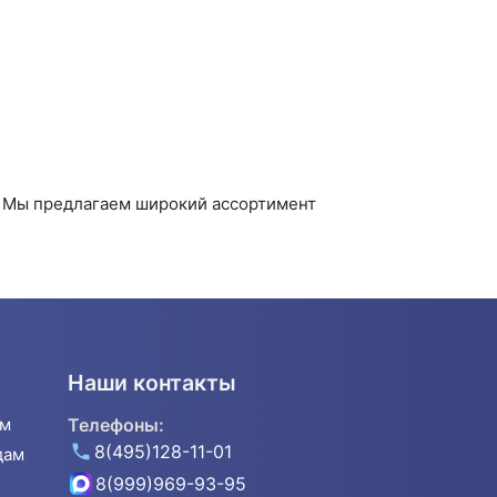
. Мы предлагаем широкий ассортимент
Наши контакты
ям
Телефоны:
8(495)128-11-01
дам
8(999)969-93-95