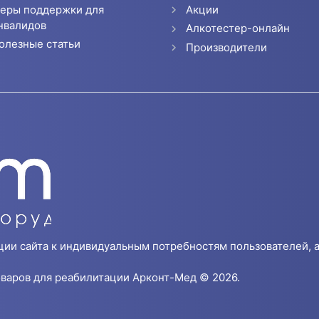
еры поддержки для
Акции
нвалидов
Алкотестер-онлайн
олезные статьи
Производители
ции сайта к индивидуальным потребностям пользователей, а
варов для реабилитации Арконт-Мед © 2026.