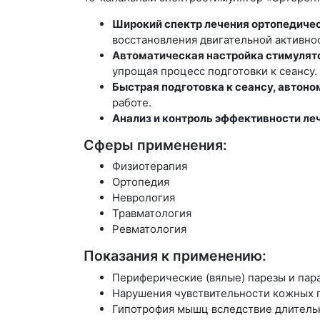
Широкий спектр лечения ортопедичес
восстановления двигательной активно
Автоматическая настройка стимулят
упрощая процесс подготовки к сеансу.
Быстрая подготовка к сеансу, автоно
работе.
Анализ и контроль эффективности ле
Сферы применения:
Физиотерапия
Ортопедия
Неврология
Травматология
Ревматология
Показания к применению:
Периферические (вялые) парезы и пар
Нарушения чувствительности кожных по
Гипотрофия мышц вследствие длительн