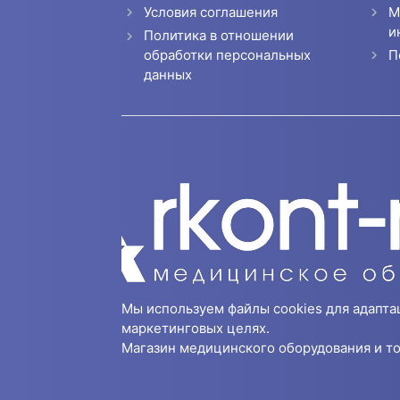
Условия соглашения
М
и
Политика в отношении
П
обработки персональных
данных
Мы используем файлы cookies для адапта
маркетинговых целях.
Магазин медицинского оборудования и то