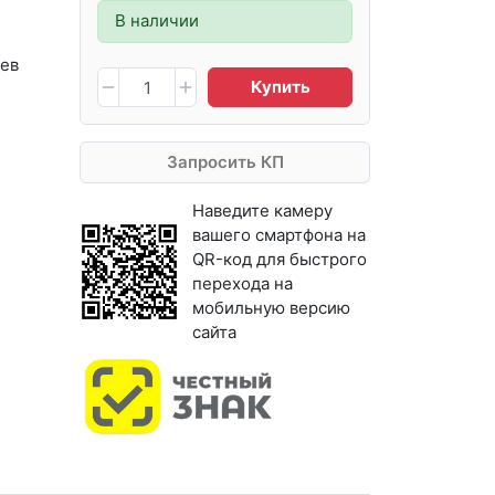
В наличии
ев
Купить
Запросить КП
Наведите камеру
вашего смартфона на
QR-код для быстрого
перехода на
мобильную версию
сайта