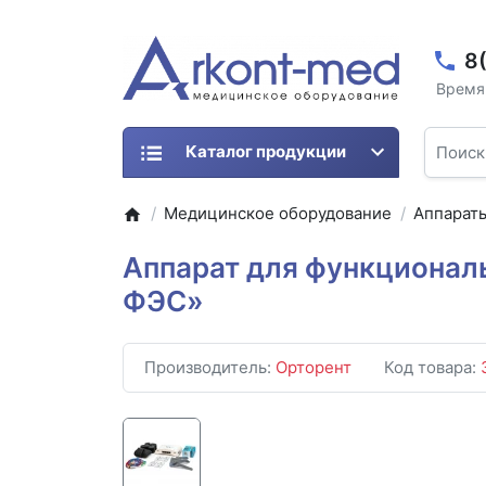
8
Время 
Каталог продукции
Медицинское оборудование
Аппарат
Аппарат для функционал
ФЭС»
Производитель:
Орторент
Код товара: