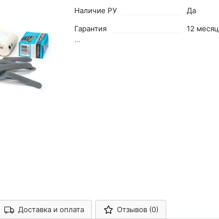
Наличие РУ
Да
Гарантия
12 месяц
...
Доставка и оплата
Отзывов (0)
Арконт-Мед