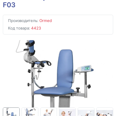
F03
Производитель:
Ormed
Код товара:
4423