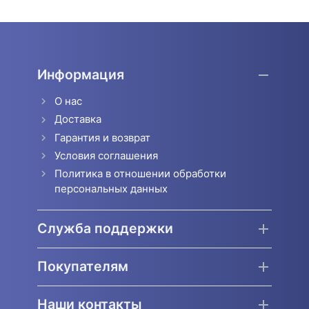
Информация
О нас
Доставка
Гарантия и возврат
Условия соглашения
Политика в отношении обработки
персональных данных
Служба поддержки
Покупателям
Наши контакты