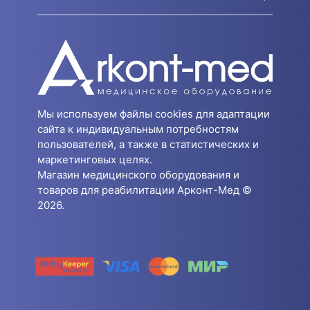
Мы используем файлы cookies для адаптации
сайта к индивидуальным потребностям
пользователей, а также в статистических и
маркетинговых целях.
Магазин медицинского оборудования и
товаров для реабилитации Арконт-Мед ©
2026.