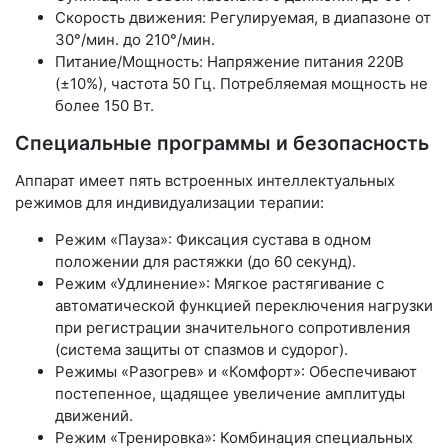
Скорость движения: Регулируемая, в диапазоне от
30°/мин. до 210°/мин.
Питание/Мощность: Напряжение питания 220В
(±10%), частота 50 Гц. Потребляемая мощность не
более 150 Вт.
Специальные программы и безопасность
Аппарат имеет пять встроенных интеллектуальных
режимов для индивидуализации терапии:
Режим «Пауза»: Фиксация сустава в одном
положении для растяжки (до 60 секунд).
Режим «Удлинение»: Мягкое растягивание с
автоматической функцией переключения нагрузки
при регистрации значительного сопротивления
(система защиты от спазмов и судорог).
Режимы «Разогрев» и «Комфорт»: Обеспечивают
постепенное, щадящее увеличение амплитуды
движений.
Режим «Тренировка»: Комбинация специальных