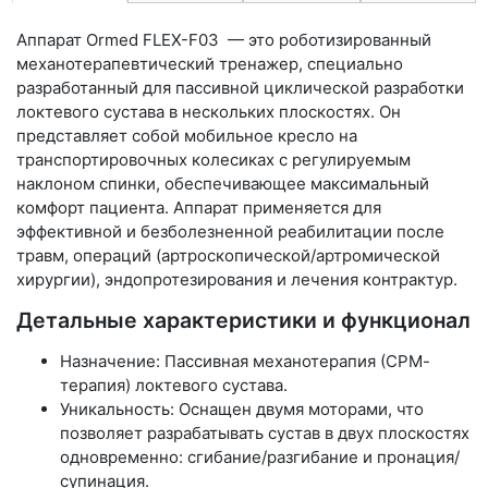
Аппарат Ormed FLEX-F03 — это роботизированный
механотерапевтический тренажер, специально
разработанный для пассивной циклической разработки
локтевого сустава в нескольких плоскостях. Он
представляет собой мобильное кресло на
транспортировочных колесиках с регулируемым
наклоном спинки, обеспечивающее максимальный
комфорт пациента. Аппарат применяется для
эффективной и безболезненной реабилитации после
травм, операций (артроскопической/артромической
хирургии), эндопротезирования и лечения контрактур.
Детальные характеристики и функционал
Назначение: Пассивная механотерапия (СРМ-
терапия) локтевого сустава.
Уникальность: Оснащен двумя моторами, что
позволяет разрабатывать сустав в двух плоскостях
одновременно: сгибание/разгибание и пронация/
супинация.