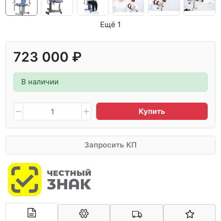
Ещё 1
723 000 ₽
В наличии
Купить
Запросить КП
Арконт-Мед