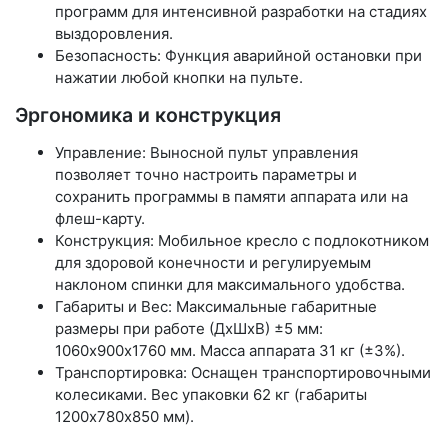
программ для интенсивной разработки на стадиях
выздоровления.
Безопасность: Функция аварийной остановки при
нажатии любой кнопки на пульте.
Эргономика и конструкция
Управление: Выносной пульт управления
позволяет точно настроить параметры и
сохранить программы в памяти аппарата или на
флеш-карту.
Конструкция: Мобильное кресло с подлокотником
для здоровой конечности и регулируемым
наклоном спинки для максимального удобства.
Габариты и Вес: Максимальные габаритные
размеры при работе (ДхШхВ) ±5 мм:
1060х900х1760 мм. Масса аппарата 31 кг (±3%).
Транспортировка: Оснащен транспортировочными
колесиками. Вес упаковки 62 кг (габариты
1200х780х850 мм).