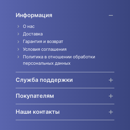
Информация
О нас
Доставка
Гарантия и возврат
Условия соглашения
Политика в отношении обработки
персональных данных
Служба поддержки
Покупателям
Наши контакты