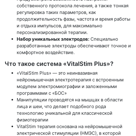
собственного протокола лечения, а также тонкая
регулировка таких параметров, как
продолжительность фазы, частота и время работы
и отдыха импульсов, для максимально
персонализированной терапии.
Набор уникальных электродов:
Специально
разработанные электроды обеспечивают точное и
комфортное воздействие.
Что такое система «VitalStim Plus»?
«VitalStim Plus» — это неинвазивная
нейромышечная электротерапия с встроенным
модулем электромиографии и заложенными
программами с «БОС»
Манипуляции проводятся на мышцах в области
лица и шеи, что делает подобного рода
технологию уникальной для классической
физиотерапии
VitalStim терапия основана на нейромышечной
электрической стимуляции (НМЭС), в которой