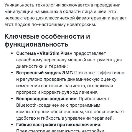
Уникальность технологии заключается в проведении
манипуляций на мышцах в области лица и шеи, что
нехарактерно для классической физиотерапии и делает
этот подход по-настоящему новаторским.
Ключевые особенности и
функциональность
Система «VitalStim Plus»
предоставляет
врачебному персоналу мощный инструмент для
диагностики и терапии:
Встроенный модуль ЭМГ:
Позволяет эффективно
и регулярно проводить динамическую оценку
изменения состояния пациента, отслеживая
прогресс и корректируя ход лечения.
Беспроводное соединение:
Прибор имеет
Bluetooth-соединение с программным
компьютерным обеспечением, что обеспечивает
удобство и гибкость в управлении терапией.
Гибкие настройки протокола лечения:
Предусмотрена возможность настройки