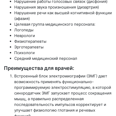
Нарушение работы голосовых связок (дисфония)
Нарушения звука произношения (дизартрия)
Нарушение речи как высшей когнитивной функции
(афазия)
Целевая группа медицинского персонала:
Логопеды
Неврологи
Физиотерапевты
Эрготерапевты
Психологи
Средний медицинский персонал
Преимущества для врачей:
Встроенный блок электромиографии (ЭМГ) дает
возможность применять функционально-
программируемую электростимуляцию, в которой
синхродатчик ЭМГ запускает процесс сокращения
мышц, а правильно распределенная
последовательность импульсов корректирует и
улучшает физиологию глотания и речевых
функций