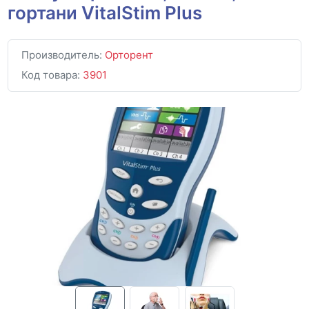
гортани VitalStim Plus
Производитель:
Орторент
Код товара:
3901