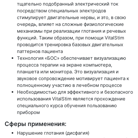
тщательно подобранный электрический ток
посредством специальных электродов
стимулирует двигательные нервы, и это, в свою
очередь, влияет на сложные физиологические
механизмы при реализации глотания и речевых
функций. Таким образом, при помощи VitalStim
проводится тренировка базовых двигательных
паттернов пациента
Технология «БОС» обеспечивает визуализацию
процесса терапии на экране компьютера,
планшета или монитора. Это визуализация и
звуковое сопровождение мотивирует пациента к
полноценному участию в лечебном процессе
Необходимостью для эффективного и безопасного
использования VitalStim является прохождение
специального курса обучения пользованию
прибором
Сферы применения:
Нарушение глотания (дисфагия)