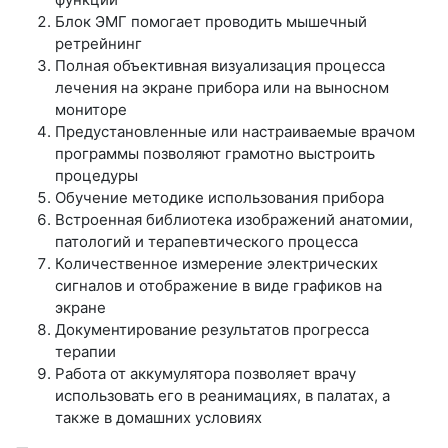
Блок ЭМГ помогает проводить мышечный
ретрейнинг
Полная объективная визуализация процесса
лечения на экране прибора или на выносном
мониторе
Предустановленные или настраиваемые врачом
программы позволяют грамотно выстроить
процедуры
Обучение методике использования прибора
Встроенная библиотека изображений анатомии,
патологий и терапевтического процесса
Количественное измерение электрических
сигналов и отображение в виде графиков на
экране
Документирование результатов прогресса
терапии
Работа от аккумулятора позволяет врачу
использовать его в реанимациях, в палатах, а
также в домашних условиях