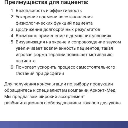
Преимущества для пациента:
Безопасность и эффективность
Ускорение времени восстановления
физиологических функций пациента
Достижение долгосрочных результатов
Возможно применение в домашних условиях
Визуализация на экране и сопровождение звуком
увеличивает вовлеченность пациентов, такая
игровая форма терапии повышает мотивацию
пациента
Помогает ускорить процесс самостоятельного
глотания при дисфагии
Для получения консультации по выбору продукции
обращайтесь к специалистам компании Арконт-Мед.
Мы предлагаем широкий ассортимент
реабилитационного оборудования и товаров для ухода.