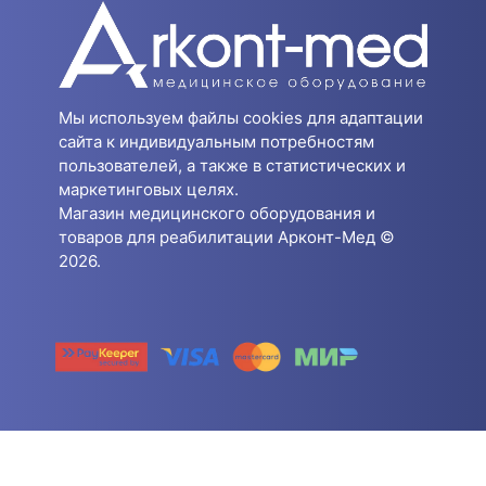
Мы используем файлы cookies для адаптации
сайта к индивидуальным потребностям
пользователей, а также в статистических и
маркетинговых целях.
Магазин медицинского оборудования и
товаров для реабилитации Арконт-Мед ©
2026.