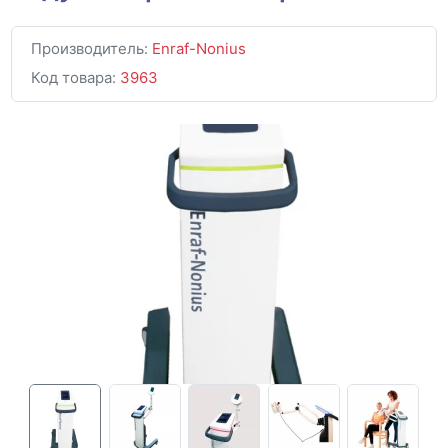
Производитель:
Enraf-Nonius
Код товара:
3963