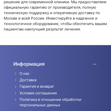
решение для современной клиники. Мы предоставляем
официальную гарантию от производителя, полную
техническую поддержку и оперативную доставку по
Москве и всей России. Инвестируйте в надежное и
технологичное оборудование, чтобы обеспечить вашим
пациентам наилучший результат лечения.
Информация
О нас
Доставка
Гарантия и возврат
Условия соглашения
Политика в отношении обработки
персональных данных