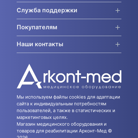
Служба поддержки
Покупателям
Наши контакты
Мы используем файлы cookies для адаптации
сайта к индивидуальным потребностям
пользователей, а также в статистических и
маркетинговых целях.
Магазин медицинского оборудования и
товаров для реабилитации Арконт-Мед ©
2026.