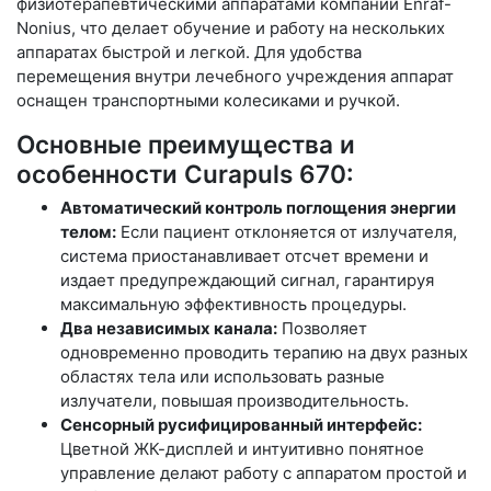
физиотерапевтическими аппаратами компании Enraf-
Nonius, что делает обучение и работу на нескольких
аппаратах быстрой и легкой. Для удобства
перемещения внутри лечебного учреждения аппарат
оснащен транспортными колесиками и ручкой.
Основные преимущества и
особенности Curapuls 670:
Автоматический контроль поглощения энергии
телом:
Если пациент отклоняется от излучателя,
система приостанавливает отсчет времени и
издает предупреждающий сигнал, гарантируя
максимальную эффективность процедуры.
Два независимых канала:
Позволяет
одновременно проводить терапию на двух разных
областях тела или использовать разные
излучатели, повышая производительность.
Сенсорный русифицированный интерфейс:
Цветной ЖК-дисплей и интуитивно понятное
управление делают работу с аппаратом простой и