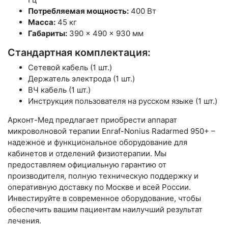
Потребляемая мощность:
400 Вт
Масса:
45 кг
Габариты:
390 × 490 × 930 мм
Стандартная комплектация:
Сетевой кабель (1 шт.)
Держатель электрода (1 шт.)
ВЧ кабель (1 шт.)
Инструкция пользователя на русском языке (1 шт.)
Арконт-Мед предлагает приобрести аппарат
микроволновой терапии Enraf-Nonius Radarmed 950+ –
надежное и функциональное оборудование для
кабинетов и отделений физиотерапии. Мы
предоставляем официальную гарантию от
производителя, полную техническую поддержку и
оперативную доставку по Москве и всей России.
Инвестируйте в современное оборудование, чтобы
обеспечить вашим пациентам наилучший результат
лечения.