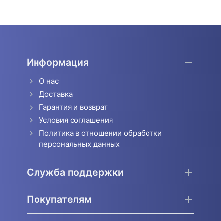
Информация
О нас
Доставка
Гарантия и возврат
Условия соглашения
Политика в отношении обработки
персональных данных
Служба поддержки
Покупателям