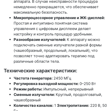
аппарата. В случае неисправности процедура
немедленно прекращается, что обеспечивает
максимальную безопасность.
Микропроцессорное управление и ЖК-дисплей:
Простая и интуитивно понятная система
управления с цифровым дисплеем делает
настройку и контроль процедур удобными.
Разнообразие излучателей:
К аппарату можно
подключать сменные излучатели разной формы
(чашеобразный, продольный, локальный), что
позволяет точно адаптировать терапию под
различные области тела.
Технические характеристики:
Частота генератора:
2450 МГц
Регулировка выходной мощности:
0–250 Вт
Режим работы:
Импульсный, непрерывный
Сменные излучатели:
Круглый, продолговатый,
чашеобразный
Количество каналов:
1
Электропитание:
220 В, 50
Гц