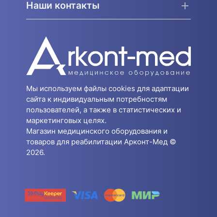
Наши контакты
Мы используем файлы cookies для адаптации
сайта к индивидуальным потребностям
пользователей, а также в статистических и
маркетинговых целях.
Магазин медицинского оборудования и
товаров для реабилитации Арконт-Мед ©
2026.