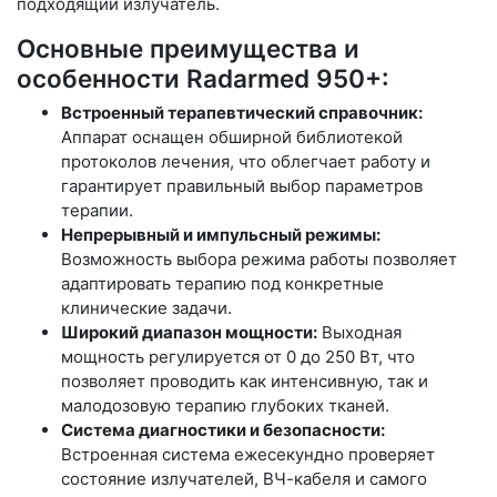
подходящий излучатель.
Основные преимущества и
особенности Radarmed 950+:
Встроенный терапевтический справочник:
Аппарат оснащен обширной библиотекой
протоколов лечения, что облегчает работу и
гарантирует правильный выбор параметров
терапии.
Непрерывный и импульсный режимы:
Возможность выбора режима работы позволяет
адаптировать терапию под конкретные
клинические задачи.
Широкий диапазон мощности:
Выходная
мощность регулируется от 0 до 250 Вт, что
позволяет проводить как интенсивную, так и
малодозовую терапию глубоких тканей.
Система диагностики и безопасности:
Встроенная система ежесекундно проверяет
состояние излучателей, ВЧ-кабеля и самого