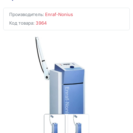
Производитель:
Enraf-Nonius
Код товара:
3964