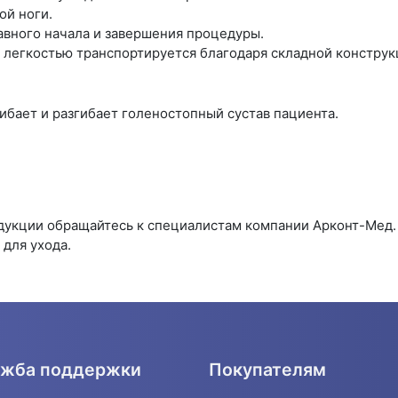
ой ноги.
вного начала и завершения процедуры.
с легкостью транспортируется благодаря складной конструк
ибает и разгибает голеностопный сустав пациента.
одукции обращайтесь к специалистам компании Арконт-Мед
для ухода.
жба поддержки
Покупателям