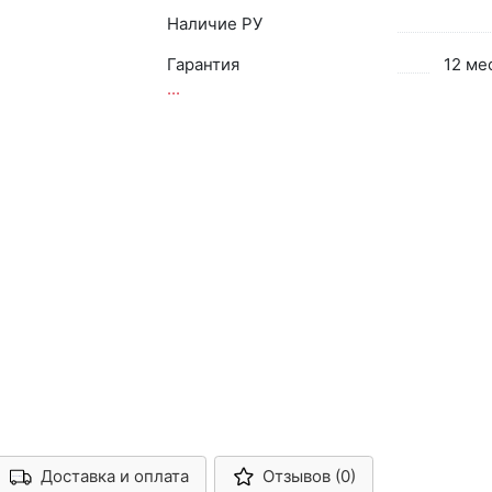
Наличие РУ
Гарантия
12 ме
...
Доставка и оплата
Отзывов (0)
Арконт-Мед