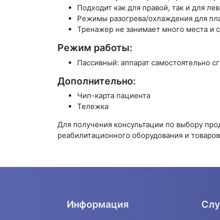
Подходит как для правой, так и для лев
Режимы разогрева/охлаждения для пла
Тренажер не занимает много места и 
Режим работы:
Пассивный: аппарат самостоятельно сг
Дополнительно:
Чип-карта пациента
Тележка
Для получения консультации по выбору пр
реабилитационного оборудования и товаров 
Информация
Слу