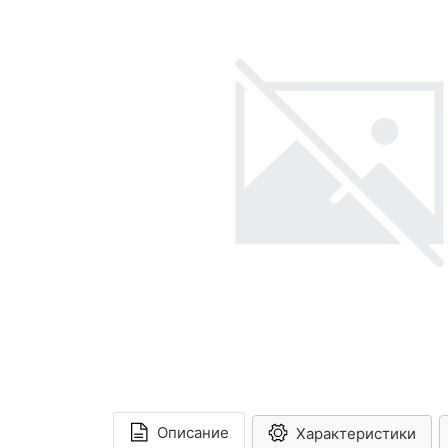
Описание
Характеристики