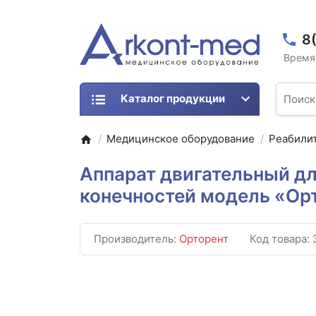
8
Время 
Каталог продукции
Медицинское оборудование
Реабили
Аппарат двигательный д
конечностей модель «Ор
Производитель:
Орторент
Код товара: