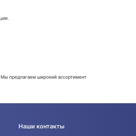
ции.
. Мы предлагаем широкий ассортимент
Наши контакты