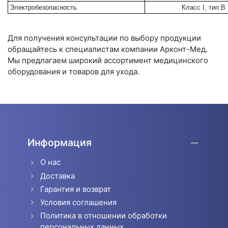
Электробезопасность
Класс I, тип B
Для получения консультации по выбору продукции
обращайтесь к специалистам компании Арконт-Мед.
Мы предлагаем широкий ассортимент медицинского
оборудования и товаров для ухода.
Информация
О нас
Доставка
Гарантия и возврат
Условия соглашения
Политика в отношении обработки
персональных данных