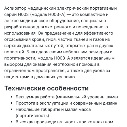
Аспиратор медицинский электрический портативный
серии Н003 (модель Н003-A) — это компактное и
легкое медицинское оборудование, специально
разработанное для экстренного и повседневного
использования. Он предназначен для эффективного
отсасывания крови, гноя, частиц тканей и газов из
верхних дыхательных путей, открытых ран и других
полостей. Благодаря своим небольшим размерам и
портативности, модель Н003-A является идеальным
выбором для оказания неотложной помощи в
ограниченном пространстве, а также для ухода за
пациентами в домашних условиях.
Технические особенности
Бесшумная работа (минимальный уровень шума)
Простота в эксплуатации и современный дизайн
Небольшие габариты и малая масса
(портативность)
Высокая производительность при компактном