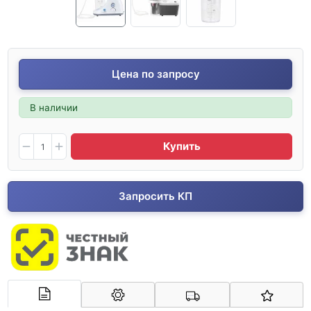
Цена по запросу
В наличии
Купить
Запросить КП
Арконт-Мед