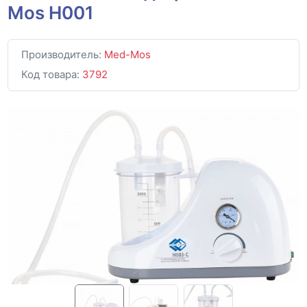
Mos H001
Производитель:
Med-Mos
Код товара:
3792