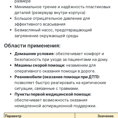
размере
Минимальное трение и надёжность пластиковых
деталей (резервуар внутри корпуса)
Большое отрицательное давление для
эффективного всасывания
Безмасляный насос, предотвращающий
загрязнение окружающей среды
Области применения:
Домашние условия:
обеспечивает комфорт и
безопасность при уходе за пациентами на дому.
Машины скорой помощи:
незаменим для
оперативного оказания помощи в дороге.
Реанимобили (оказание помощи при ДТП):
позволяет быстро реагировать на критические
ситуации, связанные с травмами.
Пункты первой медицинской помощи:
обеспечивает возможность оказания
немедленной аспирационной поддержки.
Параметр
Значение