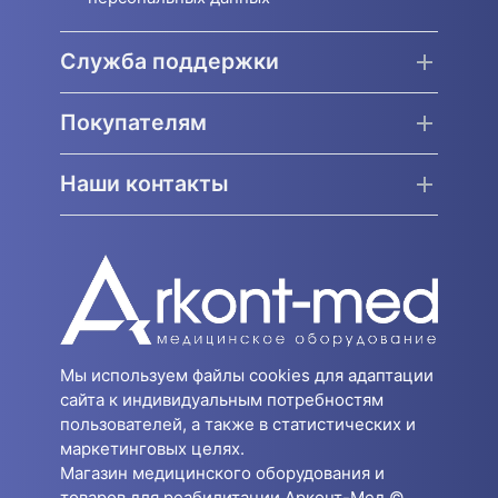
Служба поддержки
Покупателям
Наши контакты
Мы используем файлы cookies для адаптации
сайта к индивидуальным потребностям
пользователей, а также в статистических и
маркетинговых целях.
Магазин медицинского оборудования и
товаров для реабилитации Арконт-Мед ©