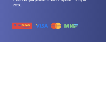
2026.