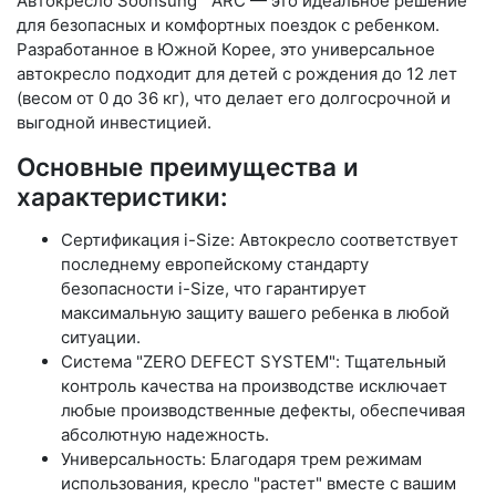
Автокресло Soonsung™ ARC — это идеальное решение
для безопасных и комфортных поездок с ребенком.
Разработанное в Южной Корее, это универсальное
автокресло подходит для детей с рождения до 12 лет
(весом от 0 до 36 кг), что делает его долгосрочной и
выгодной инвестицией.
Основные преимущества и
характеристики:
Сертификация i-Size: Автокресло соответствует
последнему европейскому стандарту
безопасности i-Size, что гарантирует
максимальную защиту вашего ребенка в любой
ситуации.
Система "ZERO DEFECT SYSTEM": Тщательный
контроль качества на производстве исключает
любые производственные дефекты, обеспечивая
абсолютную надежность.
Универсальность: Благодаря трем режимам
использования, кресло "растет" вместе с вашим