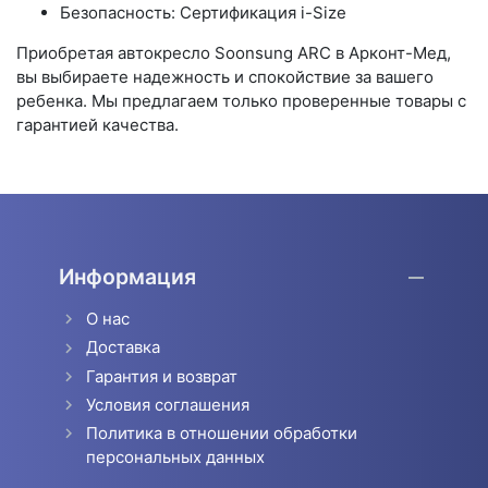
Безопасность: Сертификация i-Size
Приобретая автокресло Soonsung ARC в Арконт-Мед,
вы выбираете надежность и спокойствие за вашего
ребенка. Мы предлагаем только проверенные товары с
гарантией качества.
Информация
О нас
Доставка
Гарантия и возврат
Условия соглашения
Политика в отношении обработки
персональных данных