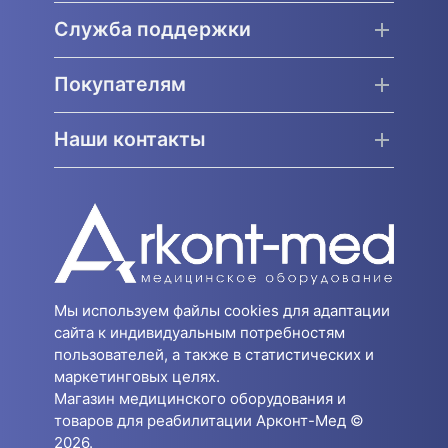
Служба поддержки
Покупателям
Наши контакты
Мы используем файлы cookies для адаптации
сайта к индивидуальным потребностям
пользователей, а также в статистических и
маркетинговых целях.
Магазин медицинского оборудования и
товаров для реабилитации Арконт-Мед ©
2026.