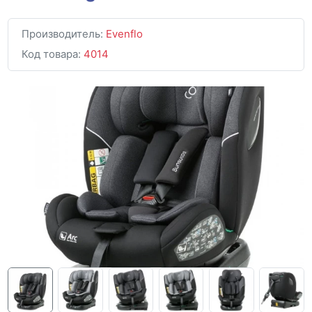
Производитель:
Evenflo
Код товара:
4014