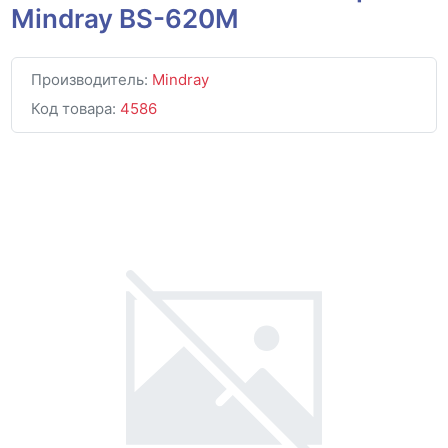
Mindray BS-620M
Производитель:
Mindray
Код товара:
4586