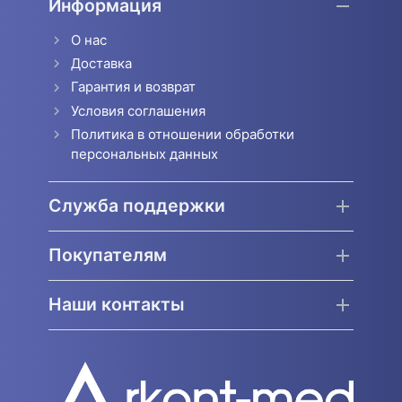
Информация
О нас
Доставка
Гарантия и возврат
Условия соглашения
Политика в отношении обработки
персональных данных
Служба поддержки
Покупателям
Наши контакты