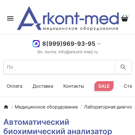
0
8(999)969-93-95
Эл. почта: info@arkont-med.ru
Оплата
Доставка
Контакты
SALE
Стат
Медицинское оборудование
Лабораторная диагнос
Автоматический
биохимический анализатор