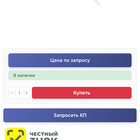
Цена по запросу
В наличии
Купить
Запросить КП