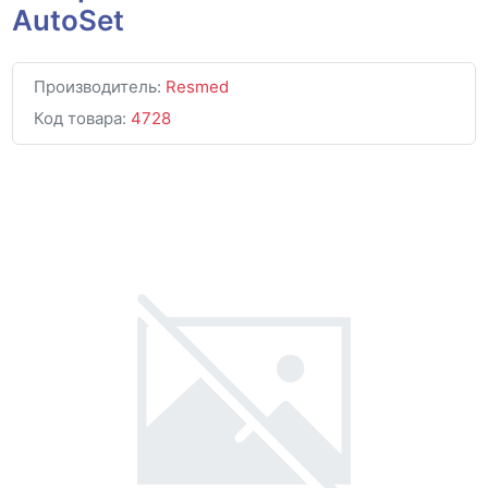
AutoSet
Производитель:
Resmed
Код товара:
4728