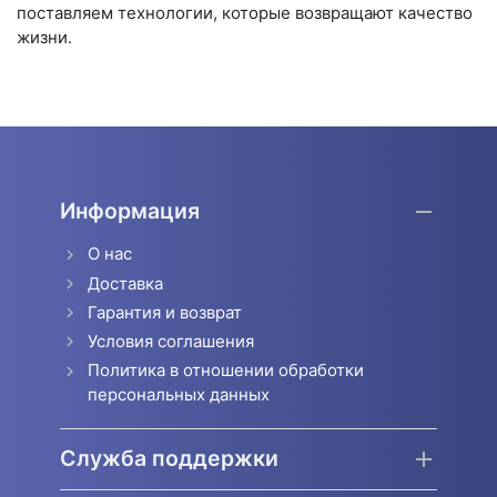
поставляем технологии, которые возвращают качество
жизни.
Информация
О нас
Доставка
Гарантия и возврат
Условия соглашения
Политика в отношении обработки
персональных данных
Служба поддержки