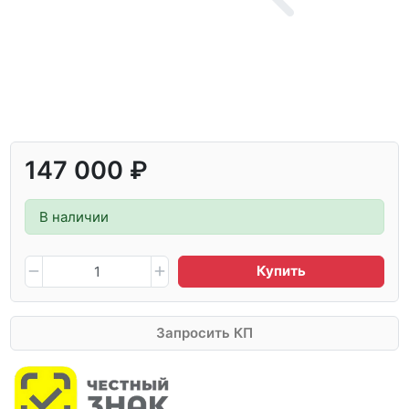
147 000 ₽
В наличии
Купить
Запросить КП