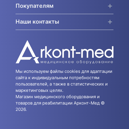
Покупателям
Наши контакты
Мы используем файлы cookies для адаптации
сайта к индивидуальным потребностям
пользователей, а также в статистических и
маркетинговых целях.
Магазин медицинского оборудования и
товаров для реабилитации Арконт-Мед ©
2026.