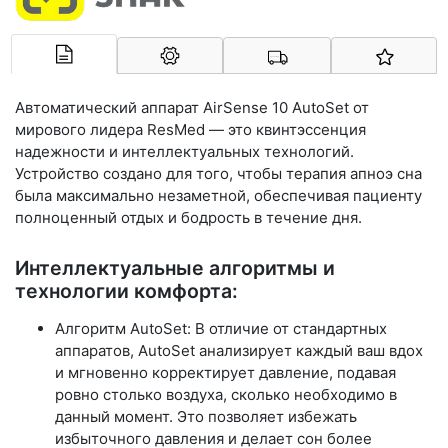
Арконт-Мед
Автоматический аппарат
AirSense 10 AutoSet
от
мирового лидера
ResMed
— это квинтэссенция
надежности и интеллектуальных технологий.
Устройство создано для того, чтобы терапия апноэ сна
была максимально незаметной, обеспечивая пациенту
полноценный отдых и бодрость в течение дня.
Интеллектуальные алгоритмы и
технологии комфорта:
Алгоритм AutoSet: В отличие от стандартных
аппаратов, AutoSet анализирует каждый ваш вдох
и мгновенно корректирует давление, подавая
ровно столько воздуха, сколько необходимо в
данный момент. Это позволяет избежать
избыточного давления и делает сон более