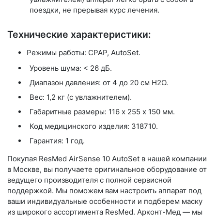
поездки, не прерывая курс лечения.
Технические характеристики:
Режимы работы:
CPAP, AutoSet.
Уровень шума: < 26 дБ.
Диапазон давления: от 4 до 20 см H2O.
Вес: 1,2 кг (с увлажнителем).
Габаритные размеры: 116 х 255 х 150 мм.
Код медицинского изделия: 318710.
Гарантия: 1 год.
Покупая
ResMed AirSense 10 AutoSet
в нашей компании
в Москве, вы получаете оригинальное оборудование от
ведущего производителя с полной сервисной
поддержкой. Мы поможем вам настроить аппарат под
ваши индивидуальные особенности и подберем маску
из широкого ассортимента ResMed.
Арконт-Мед
— мы