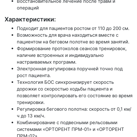
Восстановительное лечение после травм и
операций
Характеристики:
Подходит для пациентов ростом от 110 до 200 см.
Возможность для врача находиться вместе с
пациентом на беговом полотне во время занятий.
Формирование протоколов сеансов тренировок,
наличие встроенных и индивидуально
настраиваемых программ.
Электронная регулировка поручней точно под
рост пациента.
Технология БОС синхронизирует скорость
дорожки со скоростью ходьбы пациента и
позволяет контролировать его состояние во время
тренировки.
Регулировка бегового полотна: скорость от 0,1 км/
ч до 13 км/ч.
Комбинирование с подвесными рельсовыми
системами «ОРТОРЕНТ ПРМ-01» и «ОРТОРЕНТ
ПРМ-02».