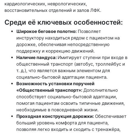
кардиологических, неврологических,
восстановительных отделений и залов ЛФК.
Среди её ключевых особенностей:
Широкое беговое полотно:
Позволяет
инструктору находиться рядом с пациентом на
дорожке, обеспечивая непосредственную
поддержку и коррекцию движений.
Наличие пандуса:
Имитирует ступени при входе в
общественный транспорт (автобус, троллейбус и
т. д.), что является важным элементом для
социально-бытовой адаптации пациента.
Возможность установки поручней
«Общественный транспорт»:
Дополнительно
способствует социально-бытовой адаптации,
помогая пациентам освоить типичные движения,
необходимые в повседневной жизни.
Проходная конструкция дорожки:
Обеспечивает
больший уровень комфорта для пациента,
позволяя легко входить и сходить с тренажёра,