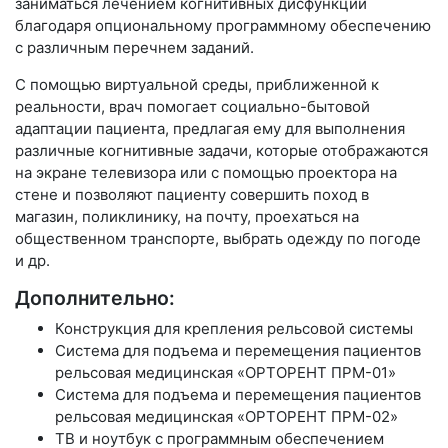
заниматься лечением когнитивных дисфункций
благодаря опциональному программному обеспечению
с различным перечнем заданий.
С помощью виртуальной среды, приближенной к
реальности, врач помогает социально-бытовой
адаптации пациента, предлагая ему для выполнения
различные когнитивные задачи, которые отображаются
на экране телевизора или с помощью проектора на
стене и позволяют пациенту совершить поход в
магазин, поликлинику, на почту, проехаться на
общественном транспорте, выбрать одежду по погоде
и др.
Дополнительно:
Конструкция для крепления рельсовой системы
Система для подъема и перемещения пациентов
рельсовая медицинская «ОРТОРЕНТ ПРМ-01»
Система для подъема и перемещения пациентов
рельсовая медицинская «ОРТОРЕНТ ПРМ-02»
ТВ и ноутбук с программным обеспечением