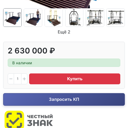
Ещё 2
2 630 000 ₽
В наличии
Купить
Запросить КП