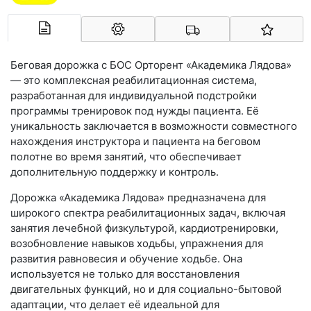
Арконт-Мед
Беговая дорожка с БОС Орторент «Академика Лядова»
— это комплексная реабилитационная система,
разработанная для индивидуальной подстройки
программы тренировок под нужды пациента. Её
уникальность заключается в возможности совместного
нахождения инструктора и пациента на беговом
полотне во время занятий, что обеспечивает
дополнительную поддержку и контроль.
Дорожка «Академика Лядова» предназначена для
широкого спектра реабилитационных задач, включая
занятия лечебной физкультурой, кардиотренировки,
возобновление навыков ходьбы, упражнения для
развития равновесия и обучение ходьбе. Она
используется не только для восстановления
двигательных функций, но и для социально-бытовой
адаптации, что делает её идеальной для