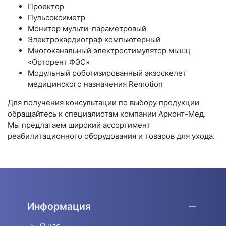
Проектор
Пульсоксиметр
Монитор мульти-параметровый
Электрокардиограф компьютерный
Многоканальный электростимулятор мышц
«Орторент ФЭС»
Модульный роботизированный экзоскелет
медицинского назначения Remotion
Для получения консультации по выбору продукции
обращайтесь к специалистам компании Арконт-Мед.
Мы предлагаем широкий ассортимент
реабилитационного оборудования и товаров для ухода.
Информация
О нас