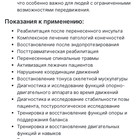
что особенно важно для людей с ограниченными
возможностями передвижения.
Показания к применению:
Реабилитация после перенесенного инсульта
Комплексное лечение патологий конечностей
Восстановление после эндопротезирования
Посттравматическая реабилитация
Перенесенные спинальные травмы
Активизация лежачих пациентов
Нарушение координации движений
Восстановление тонуса скелетной мускулатуры
Диагностика и исследование функций опорно-
двигательного аппарата во время движений
Диагностика и исследование стабильности позы
пациента, постурологическое исследование
Тренировка и восстановление функций опоры и
поддержания баланса
Тренировка и восстановление двигательных
функций и навыков