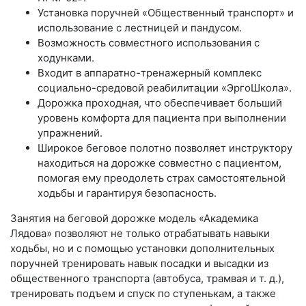
Установка поручней «Общественный транспорт» и
использование с лестницей и пандусом.
Возможность совместного использования с
ходунками.
Входит в аппаратно-тренажерный комплекс
социально-средовой реабилитации «ЭргоШкола».
Дорожка проходная, что обеспечивает больший
уровень комфорта для пациента при выполнении
упражнений.
Широкое беговое полотно позволяет инструктору
находиться на дорожке совместно с пациентом,
помогая ему преодолеть страх самостоятельной
ходьбы и гарантируя безопасность.
Занятия на беговой дорожке модель «Академика
Лядова» позволяют не только отрабатывать навыки
ходьбы, но и с помощью установки дополнительных
поручней тренировать навык посадки и высадки из
общественного транспорта (автобуса, трамвая и т. д.),
тренировать подъем и спуск по ступенькам, а также