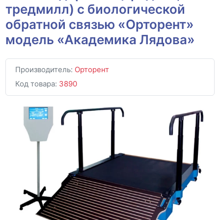
тредмилл) с биологической
обратной связью «Орторент»
модель «Академика Лядова»
Производитель:
Орторент
Код товара:
3890