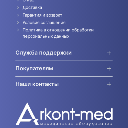
Доставка
Гарантия и возврат
Условия соглашения
Политика в отношении обработки
персональных данных
Служба поддержки
Покупателям
Наши контакты