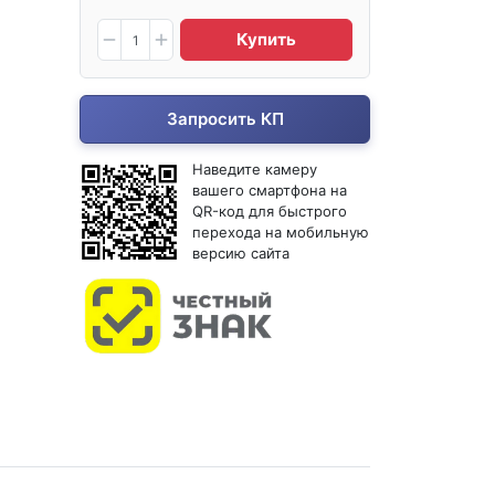
Купить
Запросить КП
Наведите камеру
вашего смартфона на
QR-код для быстрого
перехода на мобильную
версию сайта