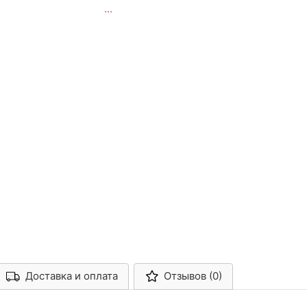
...
Доставка и оплата
Отзывов (0)
Арконт-Мед