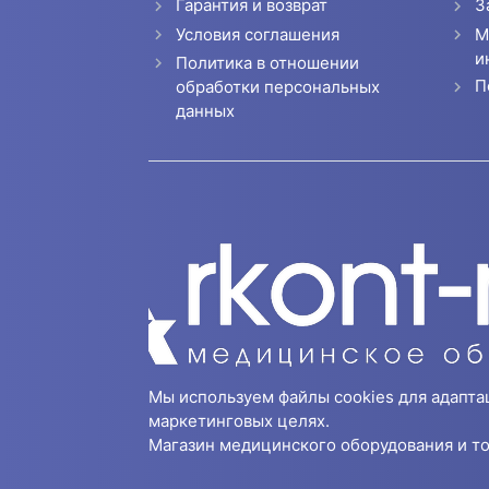
Гарантия и возврат
З
Условия соглашения
М
и
Политика в отношении
П
обработки персональных
данных
Мы используем файлы cookies для адапта
маркетинговых целях.
Магазин медицинского оборудования и то