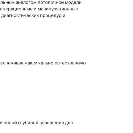
альным аналогом потолочной модели
 операционные и манипуляционные
 диагностических процедур и
обеспечивая максимально естественную
иченной глубиной освещения для