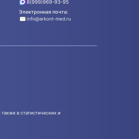
8(999)969-93-95
Электронная почта:
info@arkont-med.ru
 также в статистических и