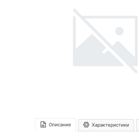
Описание
Характеристики