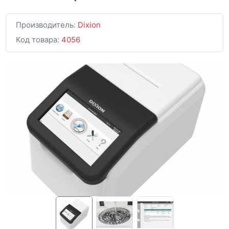
Производитель:
Dixion
Код товара:
4056