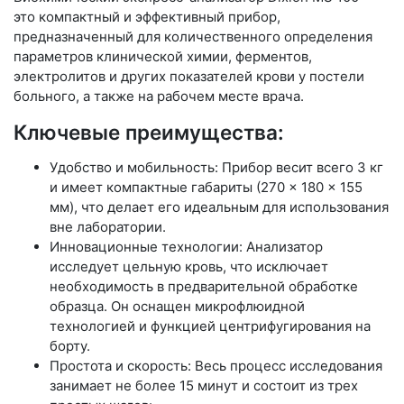
это компактный и эффективный прибор,
предназначенный для количественного определения
параметров клинической химии, ферментов,
электролитов и других показателей крови у постели
больного, а также на рабочем месте врача.
Ключевые преимущества:
Удобство и мобильность: Прибор весит всего 3 кг
и имеет компактные габариты (270 × 180 × 155
мм), что делает его идеальным для использования
вне лаборатории.
Инновационные технологии: Анализатор
исследует цельную кровь, что исключает
необходимость в предварительной обработке
образца. Он оснащен микрофлюидной
технологией и функцией центрифугирования на
борту.
Простота и скорость: Весь процесс исследования
занимает не более 15 минут и состоит из трех