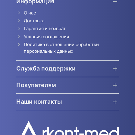
Информация
О нас
Доставка
Гарантия и возврат
Условия соглашения
Политика в отношении обработки
персональных данных
Служба поддержки
Покупателям
Наши контакты