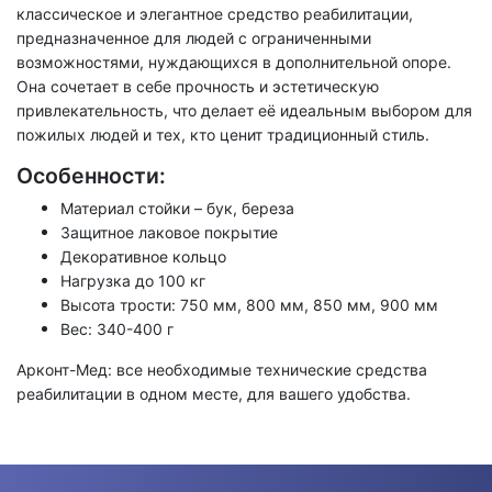
классическое и элегантное средство реабилитации,
предназначенное для людей с ограниченными
возможностями, нуждающихся в дополнительной опоре.
Она сочетает в себе прочность и эстетическую
привлекательность, что делает её идеальным выбором для
пожилых людей и тех, кто ценит традиционный стиль.
Особенности:
Материал стойки – бук, береза
Защитное лаковое покрытие
Декоративное кольцо
Нагрузка до 100 кг
Высота трости: 750 мм, 800 мм, 850 мм, 900 мм
Вес: 340-400 г
Арконт-Мед: все необходимые технические средства
реабилитации в одном месте, для вашего удобства.