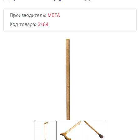
Производитель:
МЕГА
Код товара:
3164