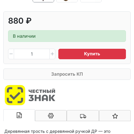
880 ₽
В наличии
Купить
Запросить КП
Арконт-Мед
Деревянная трость с деревянной ручкой ДР — это