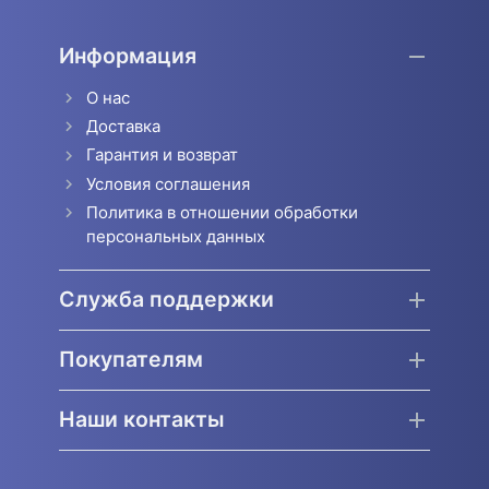
Информация
О нас
Доставка
Гарантия и возврат
Условия соглашения
Политика в отношении обработки
персональных данных
Служба поддержки
Покупателям
Наши контакты