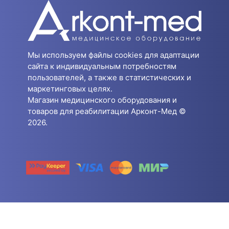
Мы используем файлы cookies для адаптации
сайта к индивидуальным потребностям
пользователей, а также в статистических и
маркетинговых целях.
Магазин медицинского оборудования и
товаров для реабилитации Арконт-Мед ©
2026.