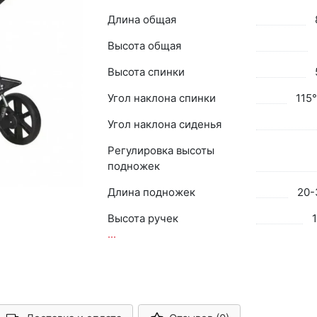
Длина общая
Высота общая
Высота спинки
Угол наклона спинки
115
Угол наклона сиденья
Регулировка высоты
подножек
Длина подножек
20-
Высота ручек
...