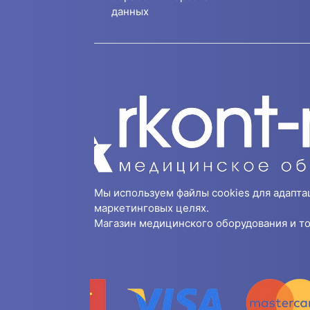
данных
Мы используем файлы cookies для адапта
маркетинговых целях.
Магазин медицинского оборудования и то