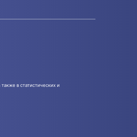
 также в статистических и