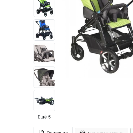
Ещё 5
Описание