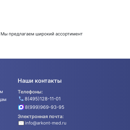
. Мы предлагаем широкий ассортимент
Наши контакты
ям
Телефоны:
8(495)128-11-01
дам
8(999)969-93-95
Электронная почта:
info@arkont-med.ru