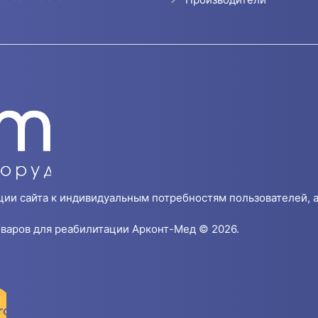
ции сайта к индивидуальным потребностям пользователей, а
варов для реабилитации Арконт-Мед © 2026.