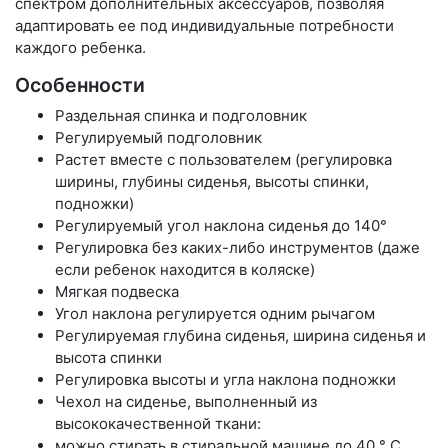
спектром дополнительных аксессуаров, позволяя
адаптировать ее под индивидуальные потребности
каждого ребенка.
Особенности
Раздельная спинка и подголовник
Регулируемый подголовник
Растет вместе с пользователем (регулировка
ширины, глубины сиденья, высоты спинки,
подножки)
Регулируемый угол наклона сиденья до 140°
Регулировка без каких-либо инструментов (даже
если ребенок находится в коляске)
Мягкая подвеска
Угол наклона регулируется одним рычагом
Регулируемая глубина сиденья, ширина сиденья и
высота спинки
Регулировка высоты и угла наклона подножки
Чехол на сиденье, выполненный из
высококачественной ткани:
можно стирать в стиральной машине до 40 ° C