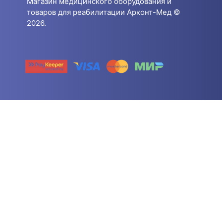
Магазин медицинского оборудования и
товаров для реабилитации Арконт-Мед ©
2026.