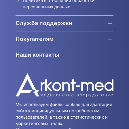
Политика в отношении обработки
персональных данных
Служба поддержки
Покупателям
Наши контакты
Мы используем файлы cookies для адаптации
сайта к индивидуальным потребностям
пользователей, а также в статистических и
маркетинговых целях.