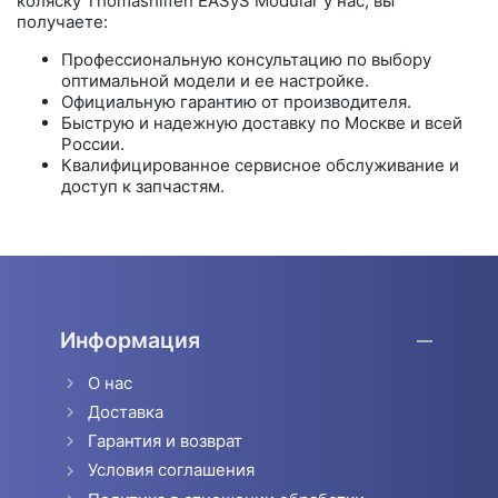
коляску Thomashilfen EASyS Modular у нас, вы
получаете:
Профессиональную консультацию по выбору
оптимальной модели и ее настройке.
Официальную гарантию от производителя.
Быструю и надежную доставку по Москве и всей
России.
Квалифицированное сервисное обслуживание и
доступ к запчастям.
Информация
О нас
Доставка
Гарантия и возврат
Условия соглашения