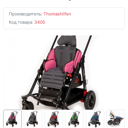
Производитель:
Thomashilfen
Код товара:
3405