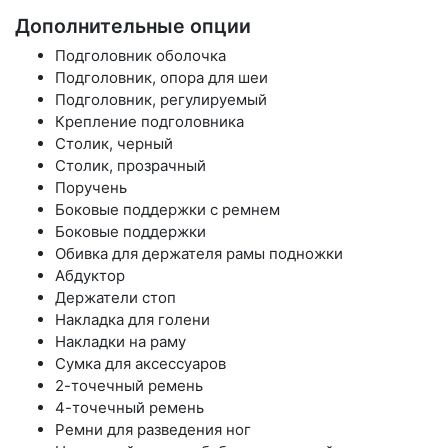
Дополнительные опции
Подголовник оболочка
Подголовник, опора для шеи
Подголовник, регулируемый
Крепление подголовника
Столик, черный
Столик, прозрачный
Поручень
Боковые поддержки с ремнем
Боковые поддержки
Обивка для держателя рамы подножки
Абдуктор
Держатели стоп
Накладка для голени
Накладки на раму
Сумка для аксессуаров
2-точечный ремень
4-точечный ремень
Ремни для разведения ног