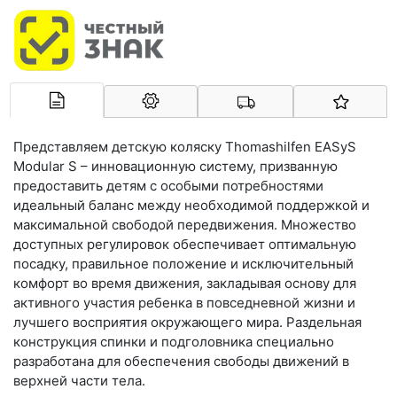
Арконт-Мед
Представляем детскую коляску Thomashilfen EASyS
Modular S – инновационную систему, призванную
предоставить детям с особыми потребностями
идеальный баланс между необходимой поддержкой и
максимальной свободой передвижения. Множество
доступных регулировок обеспечивает оптимальную
посадку, правильное положение и исключительный
комфорт во время движения, закладывая основу для
активного участия ребенка в повседневной жизни и
лучшего восприятия окружающего мира. Раздельная
конструкция спинки и подголовника специально
разработана для обеспечения свободы движений в
верхней части тела.