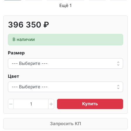
Ещё 1
396 350 ₽
В наличии
Размер
Цвет
Купить
Запросить КП