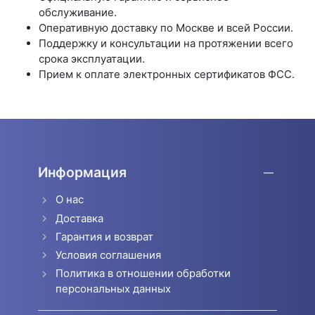
обслуживание.
Оперативную доставку по Москве и всей России.
Поддержку и консультации на протяжении всего
срока эксплуатации.
Прием к оплате электронных сертификатов ФСС.
Информация
О нас
Доставка
Гарантия и возврат
Условия соглашения
Политика в отношении обработки
персональных данных