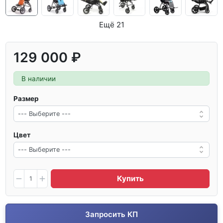
Ещё 21
129 000 ₽
В наличии
Размер
Цвет
Купить
Запросить КП