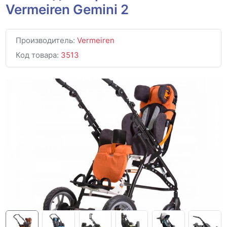
Vermeiren Gemini 2
Производитель:
Vermeiren
Код товара:
3513