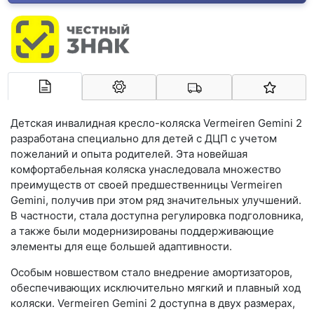
Арконт-Мед
Детская инвалидная кресло-коляска Vermeiren Gemini 2
разработана специально для детей с ДЦП с учетом
пожеланий и опыта родителей. Эта новейшая
комфортабельная коляска унаследовала множество
преимуществ от своей предшественницы Vermeiren
Gemini, получив при этом ряд значительных улучшений.
В частности, стала доступна регулировка подголовника,
а также были модернизированы поддерживающие
элементы для еще большей адаптивности.
Особым новшеством стало внедрение амортизаторов,
обеспечивающих исключительно мягкий и плавный ход
коляски. Vermeiren Gemini 2 доступна в двух размерах,