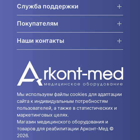
Служба поддержки
Покупателям
Наши контакты
Мы используем файлы cookies для адаптации
сайта к индивидуальным потребностям
пользователей, а также в статистических и
маркетинговых целях.
Магазин медицинского оборудования и
товаров для реабилитации Арконт-Мед ©
2026.