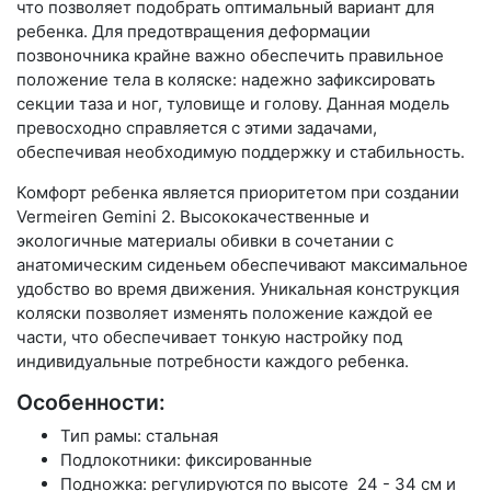
что позволяет подобрать оптимальный вариант для
ребенка. Для предотвращения деформации
позвоночника крайне важно обеспечить правильное
положение тела в коляске: надежно зафиксировать
секции таза и ног, туловище и голову. Данная модель
превосходно справляется с этими задачами,
обеспечивая необходимую поддержку и стабильность.
Комфорт ребенка является приоритетом при создании
Vermeiren Gemini 2. Высококачественные и
экологичные материалы обивки в сочетании с
анатомическим сиденьем обеспечивают максимальное
удобство во время движения. Уникальная конструкция
коляски позволяет изменять положение каждой ее
части, что обеспечивает тонкую настройку под
индивидуальные потребности каждого ребенка.
Особенности:
Тип рамы: стальная
Подлокотники: фиксированные
Подножка: регулируются по высоте 24 - 34 см и