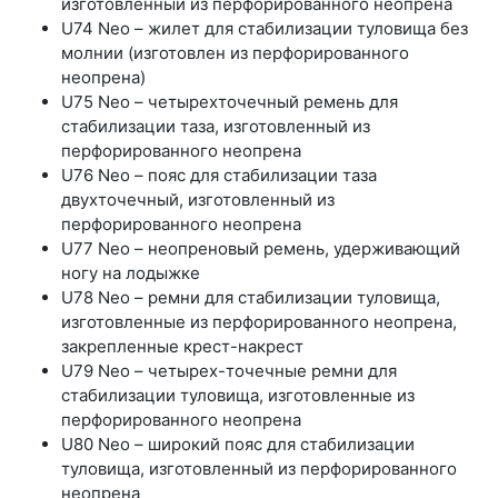
изготовленный из перфорированного неопрена
U74 Neo – жилет для стабилизации туловища без
молнии (изготовлен из перфорированного
неопрена)
U75 Neo – четырехточечный ремень для
стабилизации таза, изготовленный из
перфорированного неопрена
U76 Neo – пояс для стабилизации таза
двухточечный, изготовленный из
перфорированного неопрена
U77 Neo – неопреновый ремень, удерживающий
ногу на лодыжке
U78 Neo – ремни для стабилизации туловища,
изготовленные из перфорированного неопрена,
закрепленные крест-накрест
U79 Neo – четырех-точечные ремни для
стабилизации туловища, изготовленные из
перфорированного неопрена
U80 Neo – широкий пояс для стабилизации
туловища, изготовленный из перфорированного
неопрена