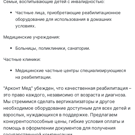
Семьи, воспитывающие детей с инвалидностью:
Частные лица, приобретающие реабилитационное
оборудование для использования в домашних
условиях.
Медицинские учреждения:
Больницы, поликлиники, санатории.
Частные клиники:
Медицинские частные центры специализирующиеся
на реабилитации.
"Арконт Мед" убежден, что качественная реабилитация –
это право каждого, независимо от возраста и диагноза.
Мы стремимся сделать вертикализаторы и другое
необходимое оборудование доступным для всех детей и
взрослых, нуждающихся в поддержке. Предлагаем
конкурентоспособные цены, гибкие условия оплаты и
помощь в оформлении документов для получения
государственной компенсации.