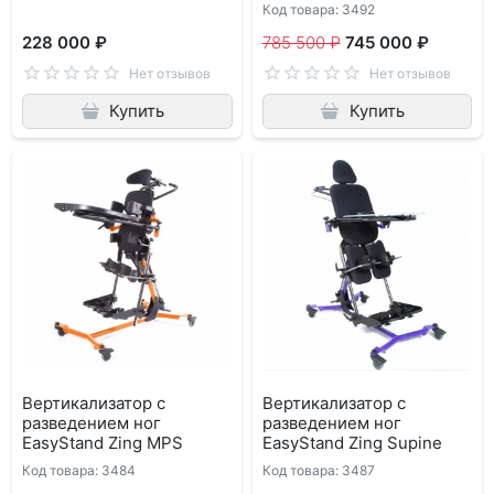
Код товара: 3492
228 000 ₽
785 500 ₽
745 000 ₽
Нет отзывов
Нет отзывов
Купить
Купить
Вертикализатор с
Вертикализатор с
разведением ног
разведением ног
EasyStand Zing MPS
EasyStand Zing Supine
Код товара: 3484
Код товара: 3487