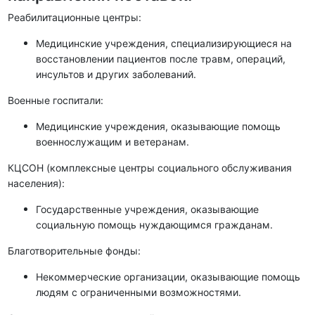
Реабилитационные центры:
Медицинские учреждения, специализирующиеся на
восстановлении пациентов после травм, операций,
инсультов и других заболеваний.
Военные госпитали:
Медицинские учреждения, оказывающие помощь
военнослужащим и ветеранам.
КЦСОН (комплексные центры социального обслуживания
населения):
Государственные учреждения, оказывающие
социальную помощь нуждающимся гражданам.
Благотворительные фонды:
Некоммерческие организации, оказывающие помощь
людям с ограниченными возможностями.