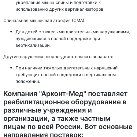
укрепления мышц спины и подготовки к
использованию других вертикализаторов.
Спинальная мышечная атрофия (СМА):
Для детей с тяжелыми двигательными нарушениями,
нуждающихся в полной поддержке при
вертикализации.
Другие нарушения опорно-двигательного аппарата:
При наличии тяжелых двигательных нарушений,
требующих полной поддержки в вертикальном
положении.
Компания "Арконт-Мед" поставляет
реабилитационное оборудование в
различные учреждения и
организации, а также частным
лицам по всей России. Вот основные
направления поставок: