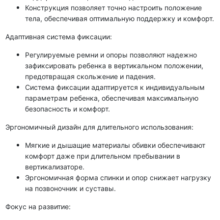
Конструкция позволяет точно настроить положение
тела, обеспечивая оптимальную поддержку и комфорт.
Адаптивная система фиксации:
Регулируемые ремни и опоры позволяют надежно
зафиксировать ребенка в вертикальном положении,
предотвращая скольжение и падения.
Система фиксации адаптируется к индивидуальным
параметрам ребенка, обеспечивая максимальную
безопасность и комфорт.
Эргономичный дизайн для длительного использования:
Мягкие и дышащие материалы обивки обеспечивают
комфорт даже при длительном пребывании в
вертикализаторе.
Эргономичная форма спинки и опор снижает нагрузку
на позвоночник и суставы.
Фокус на развитие: