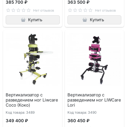
385 700 ₽
363 500 ₽
Нет отзывов
Нет отзывов
Купить
Купить
Вертикализатор с
Вертикализатор с
разведением ног Liwcare
разведением ног LIWCare
Coco (Коко)
Lori
Код товара: 3489
Код товара: 3490
349 400 ₽
360 450 ₽