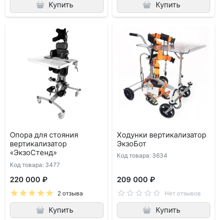
Купить
Купить
Опора для стояния
Ходунки вертикализатор
вертикализатор
ЭкзоБот
«ЭкзоСтенд»
Код товара: 3634
Код товара: 3477
220 000 ₽
209 000 ₽
2 отзыва
Нет отзывов
Купить
Купить