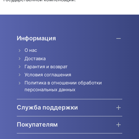
Информация
О нас
Доставка
Гарантия и возврат
Условия соглашения
Политика в отношении обработки
персональных данных
Служба поддержки
Покупателям