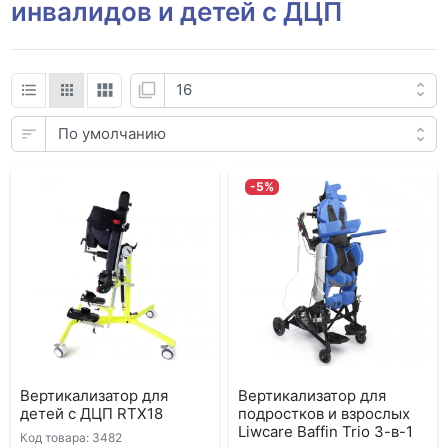
инвалидов и детей с ДЦП
-5%
Вертикализатор для
Вертикализатор для
детей с ДЦП RTX18
подростков и взрослых
Liwcare Baffin Trio 3-в-1
Код товара: 3482