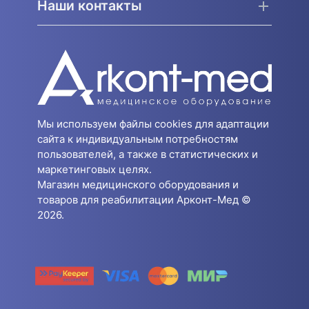
Наши контакты
Мы используем файлы cookies для адаптации
сайта к индивидуальным потребностям
пользователей, а также в статистических и
маркетинговых целях.
Магазин медицинского оборудования и
товаров для реабилитации Арконт-Мед ©
2026.