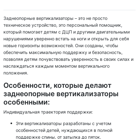
Заднеопорные вертикализаторы – это не просто
техническое устройство, это персональный помощник,
который помогает детям с ДЦП и другими двигательными
нарушениями уверенно встать на ноги и открыть для себя
новые горизонты возможностей. Они созданы, чтобы
обеспечить максимальную поддержку и безопасность,
позволяя детям почувствовать уверенность в своих силах и
наслаждаться каждым моментом вертикального
положения.
Особенности, которые делают
заднеопорные вертикализаторы
особенными:
Индивидуальная траектория поддержки:
Эти вертикализаторы разработаны с учетом
особенностей детей, нуждающихся в полной
поддержке спины, от затылка до пяток.