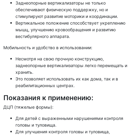
Заднеопорные вертикализаторы не только
обеспечивают физическую поддержку, но и
стимулируют развитие моторики и координации.
Вертикальное положение способствует укреплению
мышц, улучшению кровообращения и развитию
вестибулярного аппарата.
Мобильность и удобство в использовании:
Несмотря на свою прочную конструкцию,
заднеопорные вертикализаторы легко перемещать и
хранить.
Это позволяет использовать их как дома, так и в
реабилитационных центрах.
Показания к применению:
ДЦП (тяжелые формы):
Для детей с выраженными нарушениями контроля
головы и туловища.
Для улучшения контроля головы и туловища,