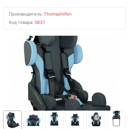
Производитель:
Thomashilfen
Код товара:
0837