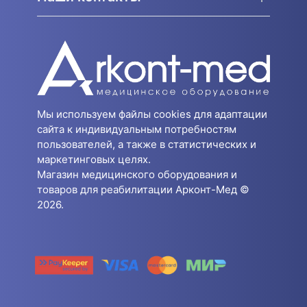
Мы используем файлы cookies для адаптации
сайта к индивидуальным потребностям
пользователей, а также в статистических и
маркетинговых целях.
Магазин медицинского оборудования и
товаров для реабилитации Арконт-Мед ©
2026.