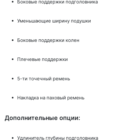
Боковые поддержки подголовника
Уменьшающие ширину подушки
Боковые поддержки колен
Плечевые поддержки
5-ти точечный ремень
Накладка на паховый ремень
Дополнительные опции:
Удлинитель глубины подголовника