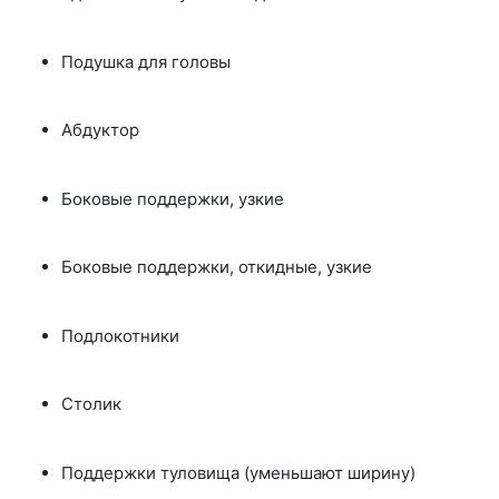
Подушка для головы
Абдуктор
Боковые поддержки, узкие
Боковые поддержки, откидные, узкие
Подлокотники
Столик
Поддержки туловища (уменьшают ширину)