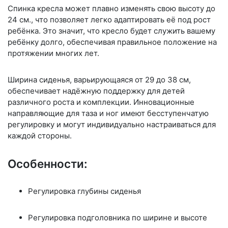
Спинка кресла может плавно изменять свою высоту до
24 см., что позволяет легко адаптировать её под рост
ребёнка. Это значит, что кресло будет служить вашему
ребёнку долго, обеспечивая правильное положение на
протяжении многих лет.
Ширина сиденья, варьирующаяся от 29 до 38 см,
обеспечивает надёжную поддержку для детей
различного роста и комплекции. Инновационные
направляющие для таза и ног имеют бесступенчатую
регулировку и могут индивидуально настраиваться для
каждой стороны.
Особенности:
Регулировка глубины сиденья
Регулировка подголовника по ширине и высоте