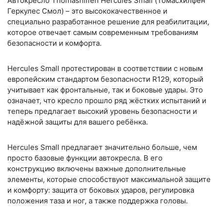
Автокресло
Thomashilfen Hercules Small
(Томасхилфен
Геркулес Смол) – это высококачественное и
специально разработанное решение для реабилитации,
которое отвечает самым современным требованиям
безопасности и комфорта.
Hercules Small протестирован в соответствии с новым
европейским стандартом безопасности R129, который
учитывает как фронтальные, так и боковые удары. Это
означает, что кресло прошло ряд жёстких испытаний и
теперь предлагает высокий уровень безопасности и
надёжной защиты для вашего ребёнка.
Hercules Small предлагает значительно больше, чем
просто базовые функции автокресла. В его
конструкцию включены важные дополнительные
элементы, которые способствуют максимальной защите
и комфорту: защита от боковых ударов, регулировка
положения таза и ног, а также поддержка головы.