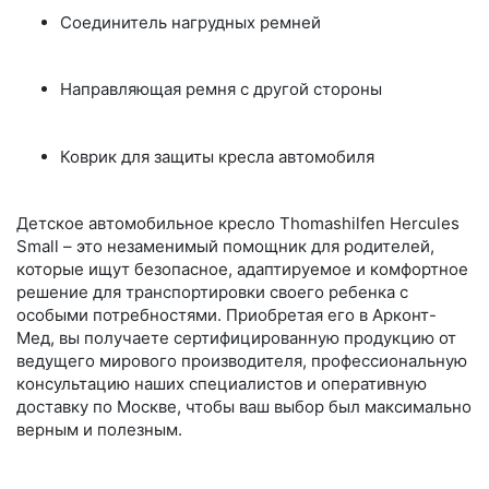
Соединитель нагрудных ремней
Направляющая ремня с другой стороны
Коврик для защиты кресла автомобиля
Детское автомобильное кресло Thomashilfen Hercules
Small – это незаменимый помощник для родителей,
которые ищут безопасное, адаптируемое и комфортное
решение для транспортировки своего ребенка с
особыми потребностями. Приобретая его в Арконт-
Мед, вы получаете сертифицированную продукцию от
ведущего мирового производителя, профессиональную
консультацию наших специалистов и оперативную
доставку по Москве, чтобы ваш выбор был максимально
верным и полезным.