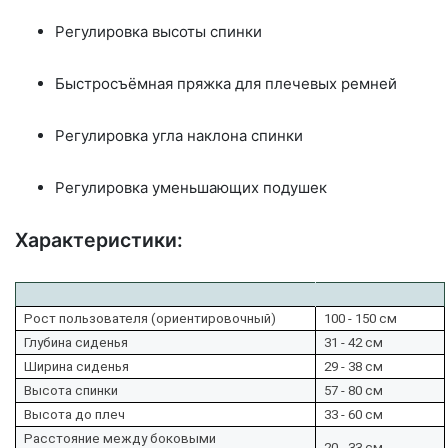
Регулировка высоты спинки
Быстросъёмная пряжка для плечевых ремней
Регулировка угла наклона спинки
Регулировка уменьшающих подушек
Характеристики:
Рост пользователя (ориентировочный)
100 - 150 см
Глубина сиденья
31 - 42 см
Ширина сиденья
29 - 38 см
Высота спинки
57 - 80 см
Высота до плеч
33 - 60 см
Расстояние между боковыми
20 - 33 см