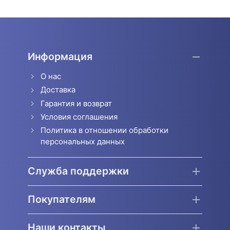
Информация
О нас
Доставка
Гарантия и возврат
Условия соглашения
Политика в отношении обработки
персональных данных
Служба поддержки
Покупателям
Наши контакты