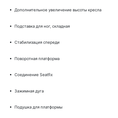
Дополнительное увеличение высоты кресла
Подставка для ног, складная
Стабилизация спереди
Поворотная платформа
Соединение Seatfix
Зажимная дуга
Подушка для платформы