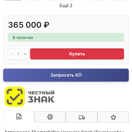
Ещё 2
365 000 ₽
В наличии
Купить
Запросить КП
Арконт-Мед