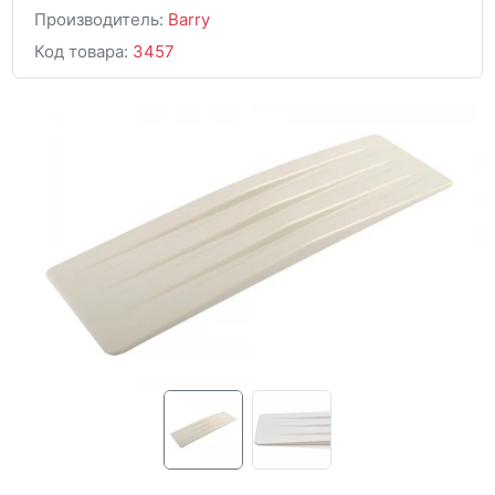
Производитель:
Barry
Код товара:
3457