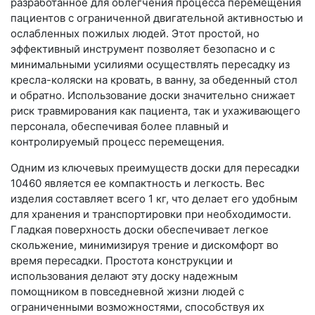
разработанное для облегчения процесса перемещения
пациентов с ограниченной двигательной активностью и
ослабленных пожилых людей. Этот простой, но
эффективный инструмент позволяет безопасно и с
минимальными усилиями осуществлять пересадку из
кресла-коляски на кровать, в ванну, за обеденный стол
и обратно. Использование доски значительно снижает
риск травмирования как пациента, так и ухаживающего
персонала, обеспечивая более плавный и
контролируемый процесс перемещения.
Одним из ключевых преимуществ доски для пересадки
10460 является ее компактность и легкость. Вес
изделия составляет всего 1 кг, что делает его удобным
для хранения и транспортировки при необходимости.
Гладкая поверхность доски обеспечивает легкое
скольжение, минимизируя трение и дискомфорт во
время пересадки. Простота конструкции и
использования делают эту доску надежным
помощником в повседневной жизни людей с
ограниченными возможностями, способствуя их