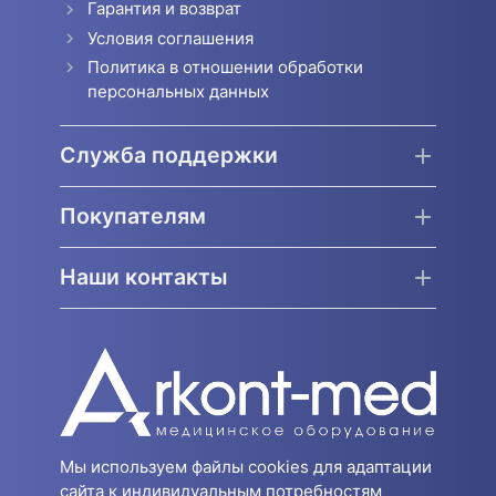
Гарантия и возврат
Условия соглашения
Политика в отношении обработки
персональных данных
Служба поддержки
Покупателям
Наши контакты
Мы используем файлы cookies для адаптации
сайта к индивидуальным потребностям