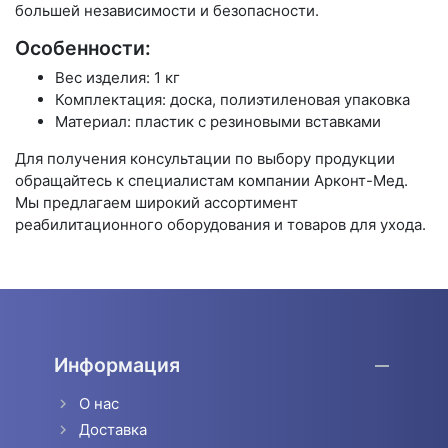
большей независимости и безопасности.
Особенности:
Вес изделия: 1 кг
Комплектация: доска, полиэтиленовая упаковка
Материал: пластик с резиновыми вставками
Для получения консультации по выбору продукции
обращайтесь к специалистам компании Арконт-Мед.
Мы предлагаем широкий ассортимент
реабилитационного оборудования и товаров для ухода.
Информация
О нас
Доставка