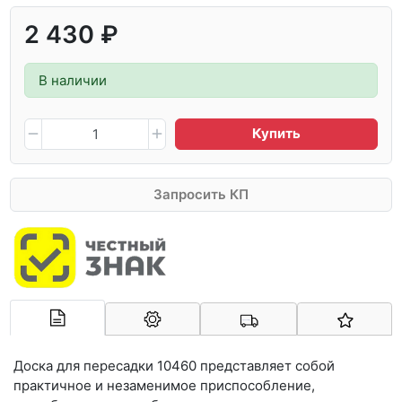
2 430 ₽
В наличии
Купить
Запросить КП
Арконт-Мед
Доска для пересадки 10460 представляет собой
практичное и незаменимое приспособление,