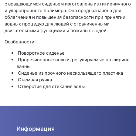
с вращающимся сиденьем изготовлена из гигиеничного
и ударопрочного полимера. Она предназначена для
облегчения и повышения безопасности при принятии
водных процедур для людей с ограниченными
двигательными функциями и пожилых людей.
Особенности:
Поворотное сиденье
Прорезиненные ножки, регулируемые по ширине
ванны
Сиденье из прочного нескользящего пластика
Съемная ручка
Отверстия для стекания воды
Информация