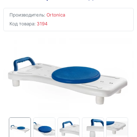
Производитель:
Ortonica
Код товара:
3194