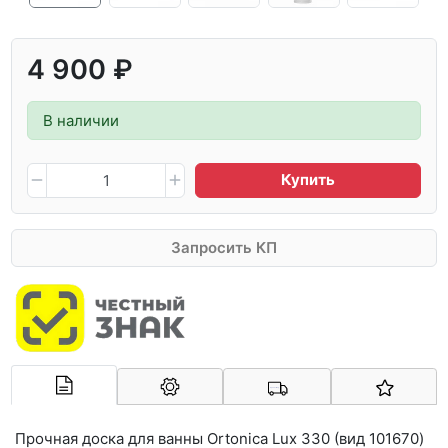
4 900 ₽
В наличии
Купить
Запросить КП
Арконт-Мед
Прочная доска для ванны Ortonica Lux 330 (вид 101670)