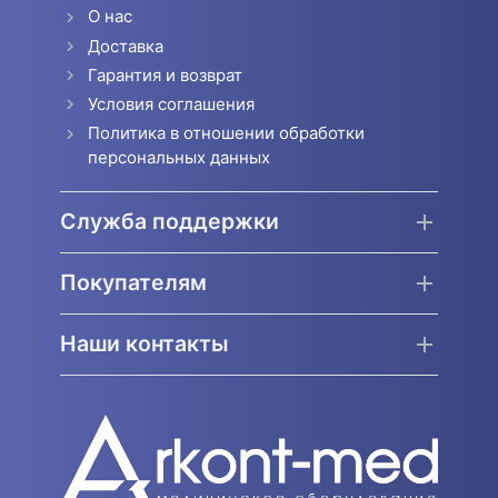
О нас
Доставка
Гарантия и возврат
Условия соглашения
Политика в отношении обработки
персональных данных
Служба поддержки
Покупателям
Наши контакты