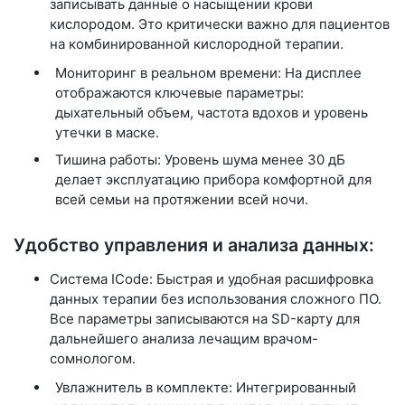
записывать данные о насыщении крови
кислородом. Это критически важно для пациентов
на комбинированной кислородной терапии.
Мониторинг в реальном времени: На дисплее
отображаются ключевые параметры:
дыхательный объем, частота вдохов и уровень
утечки в маске.
Тишина работы: Уровень шума менее
30 дБ
делает эксплуатацию прибора комфортной для
всей семьи на протяжении всей ночи.
Удобство управления и анализа данных:
Система ICode:
Быстрая и удобная расшифровка
данных терапии без использования сложного ПО.
Все параметры записываются на SD-карту для
дальнейшего анализа лечащим врачом-
сомнологом.
Увлажнитель в комплекте: Интегрированный