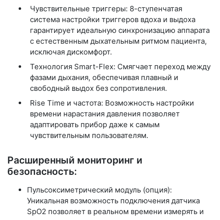
Чувствительные триггеры: 8-ступенчатая
система настройки триггеров вдоха и выдоха
гарантирует идеальную синхронизацию аппарата
с естественным дыхательным ритмом пациента,
исключая дискомфорт.
Технология Smart-Flex: Смягчает переход между
фазами дыхания, обеспечивая плавный и
свободный выдох без сопротивления.
Rise Time и частота: Возможность настройки
времени нарастания давления позволяет
адаптировать прибор даже к самым
чувствительным пользователям.
Расширенный мониторинг и
безопасность:
Пульсоксиметрический модуль (опция):
Уникальная возможность подключения датчика
SpO2 позволяет в реальном времени измерять и