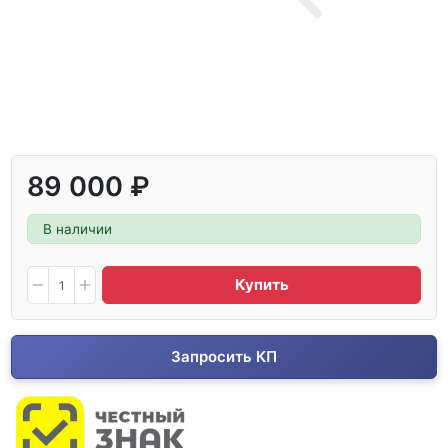
89 000 ₽
В наличии
Купить
Запросить КП