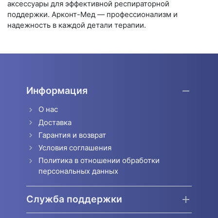
аксессуары для эффективной респираторной
поддержки.
Арконт-Мед
— профессионализм и
надежность в каждой детали терапии.
Информация
О нас
Доставка
Гарантия и возврат
Условия соглашения
Политика в отношении обработки
персональных данных
Служба поддержки