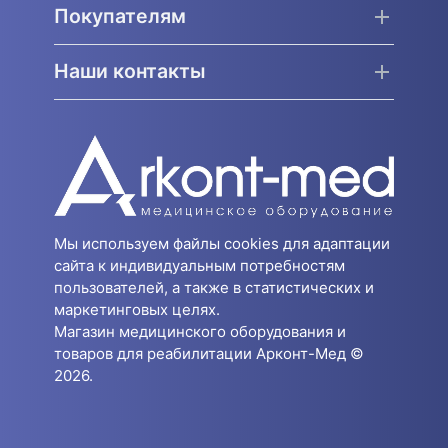
Покупателям
Наши контакты
Мы используем файлы cookies для адаптации
сайта к индивидуальным потребностям
пользователей, а также в статистических и
маркетинговых целях.
Магазин медицинского оборудования и
товаров для реабилитации Арконт-Мед ©
2026.