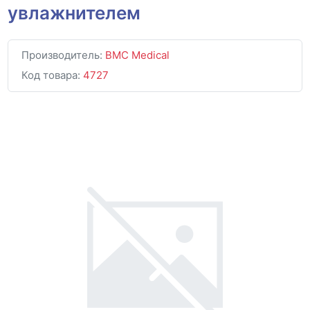
увлажнителем
Производитель:
BMC Medical
Код товара:
4727