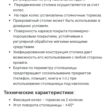
Передвижение столика осуществляется за счет
колес.
На паре колес установлены стояночные тормоза.
Прикроватный столик может быть использован в
домашних условиях.
Поверхность каркаса покрыта полимерно-
порошковым покрытием, устойчивым к
регулярной обработке мягкими моющими
средствами.
Унифицированная конструкция столика дает
возможность его использования с любой стороны
кровати.
Бортики по периметру столешницы
предотвращают соскальзывание предметов
(телефон, планшет, книга и т.п.) при
использовании столешницы под наклоном.
Технические характеристики:
Фиксация колес - тормоза на 2 колесах
Угол поворота столешницы - ±45°