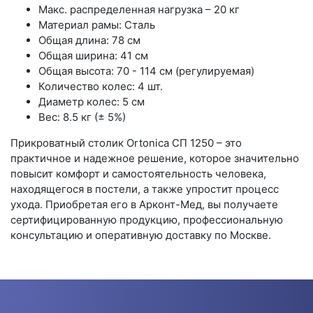
Макс. распределенная нагрузка – 20 кг
Материал рамы: Сталь
Общая длина: 78 см
Общая ширина: 41 см
Общая высота: 70 - 114 см (регулируемая)
Количество колес: 4 шт.
Диаметр колес: 5 см
Вес: 8.5 кг (± 5%)
Прикроватный столик Ortonica СП 1250 – это
практичное и надежное решение, которое значительно
повысит комфорт и самостоятельность человека,
находящегося в постели, а также упростит процесс
ухода. Приобретая его в Арконт-Мед, вы получаете
сертифицированную продукцию, профессиональную
консультацию и оперативную доставку по Москве.