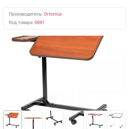
Производитель:
Ortonica
Код товара:
0661