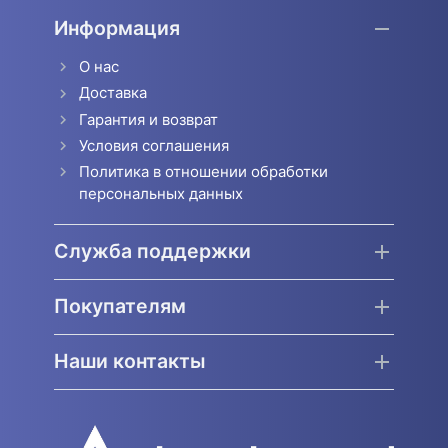
Информация
О нас
Доставка
Гарантия и возврат
Условия соглашения
Политика в отношении обработки
персональных данных
Служба поддержки
Покупателям
Наши контакты