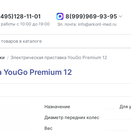
8(999)969-93-95
(495)128-11-01
работы с 10:00 до 19:00
Эл. почта: info@arkont-med.ru
ки
Электрическая приставка YouGo Premium 12
 YouGo Premium 12
Назначение
Для 
Диаметр передних колес
Вес