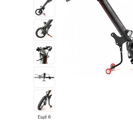
Ещё 6