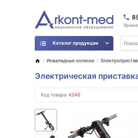
8
Время 
Каталог продукции
Инвалидные коляски
Электропристав
Электрическая приставка
Код товара:
4246