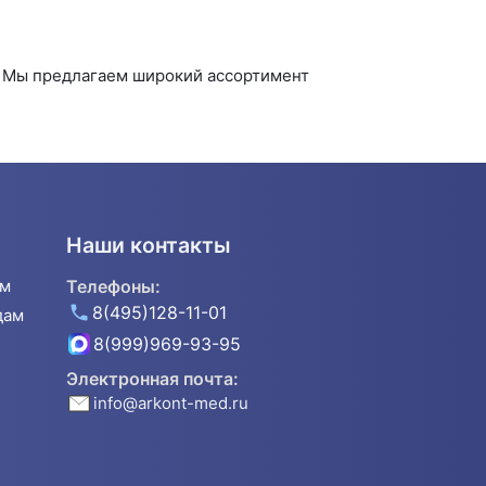
. Мы предлагаем широкий ассортимент
Наши контакты
ям
Телефоны:
8(495)128-11-01
дам
8(999)969-93-95
Электронная почта:
info@arkont-med.ru