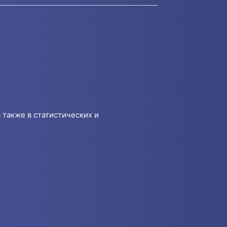
 также в статистических и