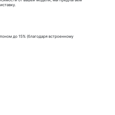
иставку.
клоном до 15% (благодаря встроенному