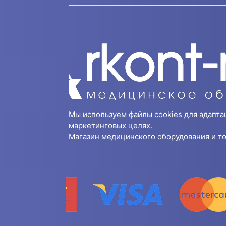
Мы используем файлы cookies для адапта
маркетинговых целях.
Магазин медицинского оборудования и то