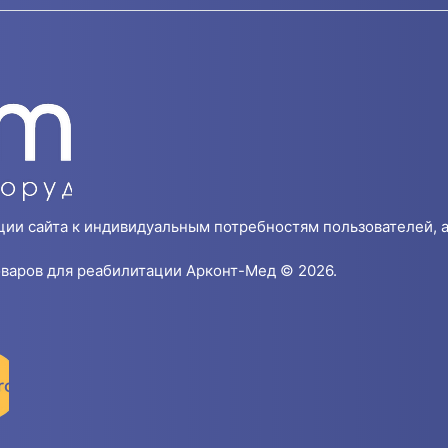
ции сайта к индивидуальным потребностям пользователей, а
варов для реабилитации Арконт-Мед © 2026.