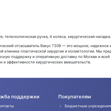
:
, телескопическая ручка, 4 колеса, хирургическая насадка.
ческий отсасыватель Вакус 7308 — это мощное, надежное и
й клинике пластической хирургии и косметологии. Мы пре
скую поддержку и оперативную доставку по Москве и всей
и и эффективности хирургических вмешательств.
жба поддержки
Покупателям
онтакты
Бюджетным учреждени