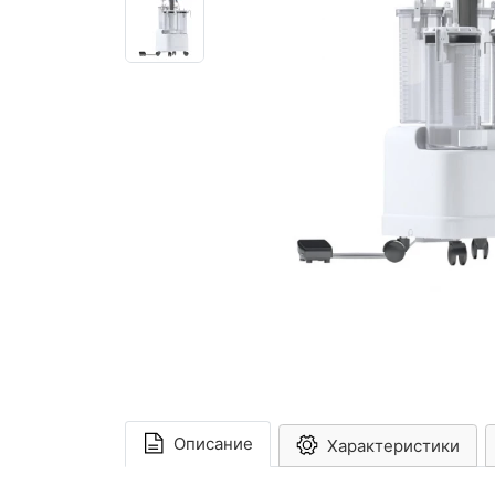
Описание
Характеристики