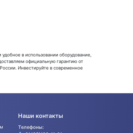
 удобное в использовании оборудование,
доставляем официальную гарантию от
 России. Инвестируйте в современное
Наши контакты
ям
Телефоны: