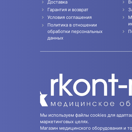
Доставка
В
Гарантия и возврат
З
Условия соглашения
М
и
Политика в отношении
П
обработки персональных
данных
Мы используем файлы cookies для адапта
маркетинговых целях.
Магазин медицинского оборудования и то