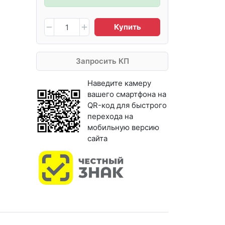
Купить
Запросить КП
Наведите камеру
вашего смартфона на
QR-код для быстрого
перехода на
мобильную версию
сайта