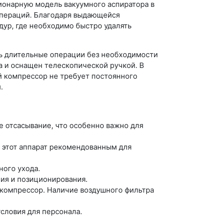
онарную модель вакуумного аспиратора в
 операций. Благодаря выдающейся
дур, где необходимо быстро удалять
ть длительные операции без необходимости
а и оснащен телескопической ручкой. В
й компрессор не требует постоянного
.
 отсасывание, что особенно важно для
 этот аппарат рекомендованным для
ого ухода.
ия и позиционирования.
компрессор. Наличие воздушного фильтра
словия для персонала.