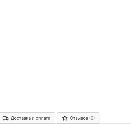
...
Доставка и оплата
Отзывов (0)
Арконт-Мед