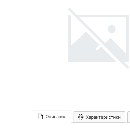
Описание
Характеристики