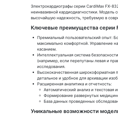
Электрокардиографы серии CardiMax FX-83
неинвазивной кардиодиагностики. Модель с
высочайшую надежность, требуемую в совр
Ключевые преимущества серии 
Премиальный пользовательский опыт:
Б
максимально комфортной. Управление на
касанием.
Интеллектуальная система безопасности
(например, если перепутаны левая и пра
исследования.
Высококачественная широкоформатная п
детальное и удобное для архивации изоб
Расширенная аналитика и отчетность:
Автоматический анализ и текстовая 
Формирование развернутых медицинс
База данных проведенных обследован
Уникальные возможности модели