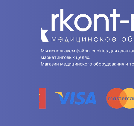
Мы используем файлы cookies для адапта
маркетинговых целях.
Магазин медицинского оборудования и то