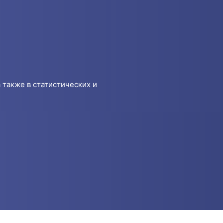
 также в статистических и