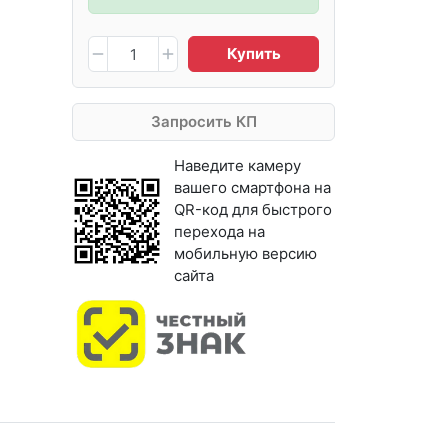
Купить
Запросить КП
Наведите камеру
вашего смартфона на
QR-код для быстрого
перехода на
мобильную версию
сайта