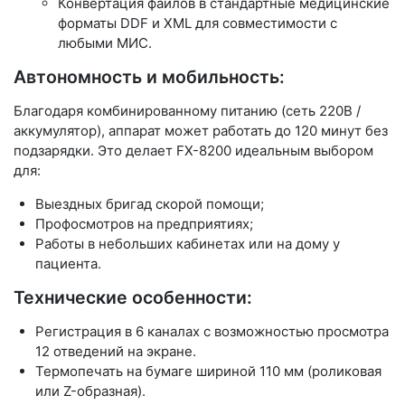
Конвертация файлов в стандартные медицинские
форматы
DDF и XML
для совместимости с
любыми МИС.
Автономность и мобильность:
Благодаря комбинированному питанию (сеть 220В /
аккумулятор), аппарат может работать до
120 минут
без
подзарядки. Это делает FX-8200 идеальным выбором
для:
Выездных бригад скорой помощи;
Профосмотров на предприятиях;
Работы в небольших кабинетах или на дому у
пациента.
Технические особенности:
Регистрация в 6 каналах с возможностью просмотра
12 отведений на экране.
Термопечать на бумаге шириной 110 мм (роликовая
или Z-образная).