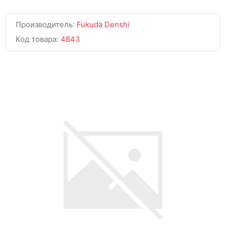
Производитель:
Fukuda Denshi
Код товара:
4843