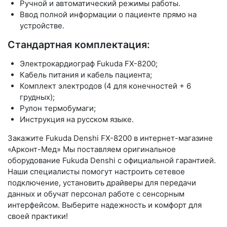
Ручной и автоматический режимы работы.
Ввод полной информации о пациенте прямо на
устройстве.
Стандартная комплектация:
Электрокардиограф Fukuda FX-8200;
Кабель питания и кабель пациента;
Комплект электродов (4 для конечностей + 6
грудных);
Рулон термобумаги;
Инструкция на русском языке.
Закажите Fukuda Denshi FX-8200 в интернет-магазине
«Арконт-Мед»
Мы поставляем оригинальное
оборудование Fukuda Denshi с официальной гарантией.
Наши специалисты помогут настроить сетевое
подключение, установить драйверы для передачи
данных и обучат персонал работе с сенсорным
интерфейсом. Выберите надежность и комфорт для
своей практики!