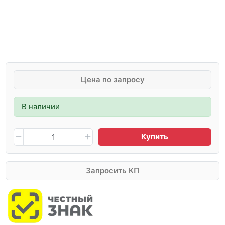
Цена по запросу
В наличии
Купить
Запросить КП