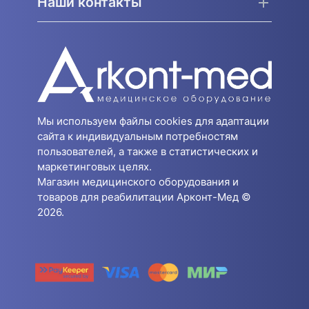
Наши контакты
Мы используем файлы cookies для адаптации
сайта к индивидуальным потребностям
пользователей, а также в статистических и
маркетинговых целях.
Магазин медицинского оборудования и
товаров для реабилитации Арконт-Мед ©
2026.