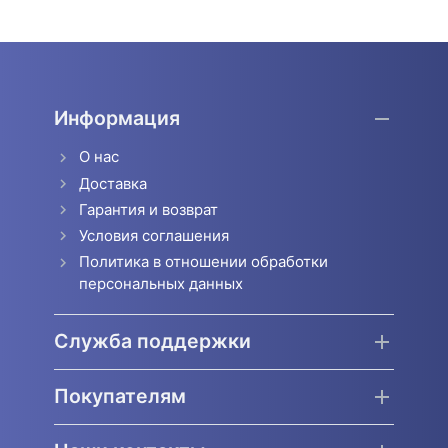
Информация
О нас
Доставка
Гарантия и возврат
Условия соглашения
Политика в отношении обработки
персональных данных
Служба поддержки
Покупателям