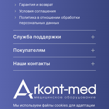
Гарантия и возврат
Условия соглашения
Политика в отношении обработки
персональных данных
Служба поддержки
Покупателям
Наши контакты
Мы используем файлы cookies для адаптации