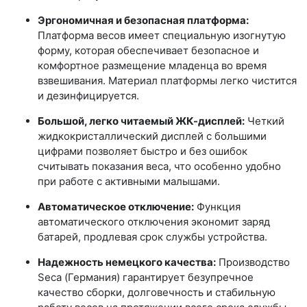
Эргономичная и безопасная платформа:
Платформа весов имеет специальную изогнутую
форму, которая обеспечивает безопасное и
комфортное размещение младенца во время
взвешивания. Материал платформы легко чистится
и дезинфицируется.
Большой, легко читаемый ЖК-дисплей:
Четкий
жидкокристаллический дисплей с большими
цифрами позволяет быстро и без ошибок
считывать показания веса, что особенно удобно
при работе с активными малышами.
Автоматическое отключение:
Функция
автоматического отключения экономит заряд
батарей, продлевая срок службы устройства.
Надежность немецкого качества:
Производство
Seca (Германия) гарантирует безупречное
качество сборки, долговечность и стабильную