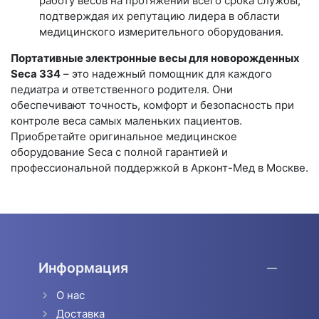
работу весов на протяжении всего срока службы,
подтверждая их репутацию лидера в области
медицинского измерительного оборудования.
Портативные электронные весы для новорожденных
Seca 334
– это надежный помощник для каждого
педиатра и ответственного родителя. Они
обеспечивают точность, комфорт и безопасность при
контроле веса самых маленьких пациентов.
Приобретайте оригинальное медицинское
оборудование Seca с полной гарантией и
профессиональной поддержкой в Арконт-Мед в Москве.
Информация
О нас
Доставка