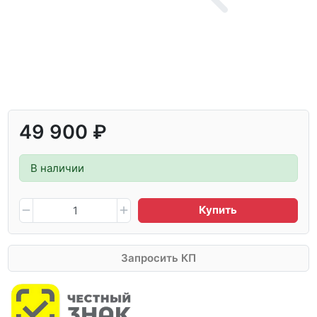
49 900 ₽
В наличии
Купить
Запросить КП