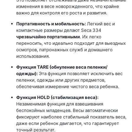
изменения в весе новорожденного, что крайне
важно для контроля его роста и развития.
Портативность и мобильность:
Легкий вес и
компактные размеры делают Seca 334
чрезвычайно портативными
. Их легко
переносить, что идеально подходит для выездных
осмотров, патронажных служб и домашнего
использования.
Функция TARE (обнуление веса пеленки/
одежды):
Эта функция позволяет исключить вес
пеленки, одежды или других предметов,
обеспечивая измерение чистого веса ребенка.
Функция HOLD (стабилизация веса):
Незаменимая функция для взвешивания
беспокойных младенцев. Весы автоматически
фиксируют наиболее стабильный показатель веса,
даже если ребенок двигается, что гарантирует
точный результат.