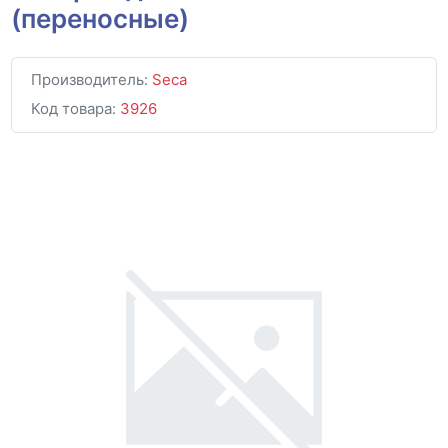
(переносные)
Производитель:
Seca
Код товара:
3926