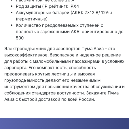
Род защиты (IP рейтинг): IPX4
Аккумуляторные батареи (АКБ): 2×12 В/ 12А·ч
(герметичные)
Количество преодолеваемых ступеней с
полностью заряженными АКБ: ориентировочно до
500
Электроподъемник для аэропортов Пума Авиа – это
высокоэффективное, безопасное и надежное решение
для работы с маломобильными пассажирами в условиях
аэропорта. Его компактность, способность
преодолевать крутые лестницы и высокая
грузоподъемность делают его незаменимым
инструментом для повышения качества обслуживания и
соблюдения стандартов доступности. Закажите Пума
Авиа с быстрой доставкой по всей России.