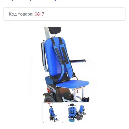
Код товара:
0817