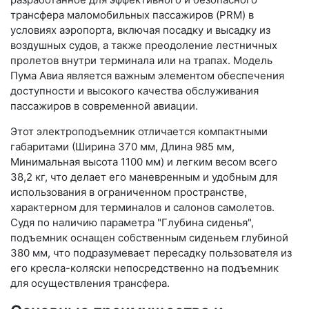
трансфера маломобильных пассажиров (PRM) в
условиях аэропорта, включая посадку и высадку из
воздушных судов, а также преодоление лестничных
пролетов внутри терминала или на трапах. Модель
Пума Авиа является важным элементом обеспечения
доступности и высокого качества обслуживания
пассажиров в современной авиации.
Этот электроподъемник отличается компактными
габаритами (Ширина 370 мм, Длина 985 мм,
Минимальная высота 1100 мм) и легким весом всего
38,2 кг, что делает его маневренным и удобным для
использования в ограниченном пространстве,
характерном для терминалов и салонов самолетов.
Судя по наличию параметра "Глубина сиденья",
подъемник оснащен собственным сиденьем глубиной
380 мм, что подразумевает пересадку пользователя из
его кресла-коляски непосредственно на подъемник
для осуществления трансфера.