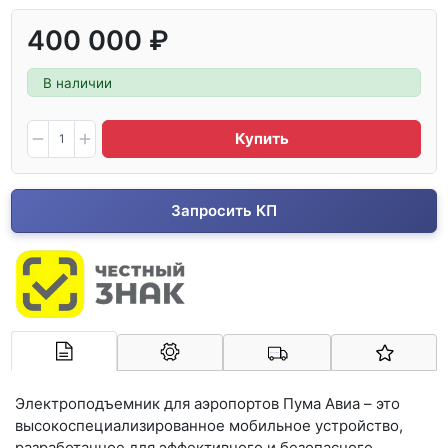
400 000 ₽
В наличии
Купить
Запросить КП
Арконт-Мед
Электроподъемник для аэропортов Пума Авиа – это
высокоспециализированное мобильное устройство,
разработанное для эффективного и безопасного