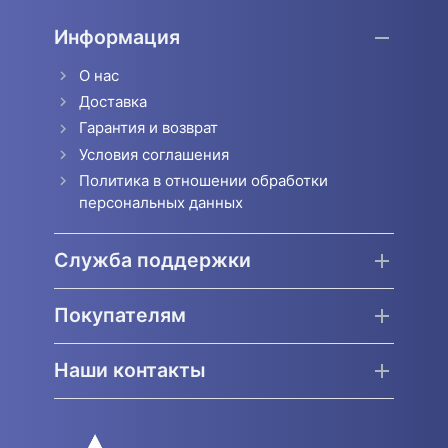
Информация
О нас
Доставка
Гарантия и возврат
Условия соглашения
Политика в отношении обработки
персональных данных
Служба поддержки
Покупателям
Наши контакты