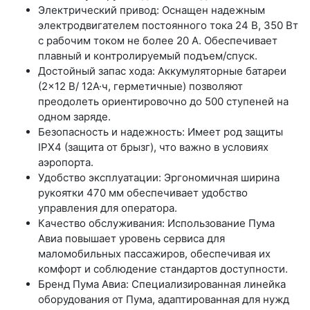
Электрический привод: Оснащен надежным
электродвигателем постоянного тока 24 В, 350 Вт
с рабочим током не более 20 А. Обеспечивает
плавный и контролируемый подъем/спуск.
Достойный запас хода: Аккумуляторные батареи
(2×12 В/ 12А·ч, герметичные) позволяют
преодолеть ориентировочно до 500 ступеней на
одном заряде.
Безопасность и надежность: Имеет род защиты
IPX4 (защита от брызг), что важно в условиях
аэропорта.
Удобство эксплуатации: Эргономичная ширина
рукоятки 470 мм обеспечивает удобство
управления для оператора.
Качество обслуживания: Использование Пума
Авиа повышает уровень сервиса для
маломобильных пассажиров, обеспечивая их
комфорт и соблюдение стандартов доступности.
Бренд Пума Авиа: Специализированная линейка
оборудования от Пума, адаптированная для нужд