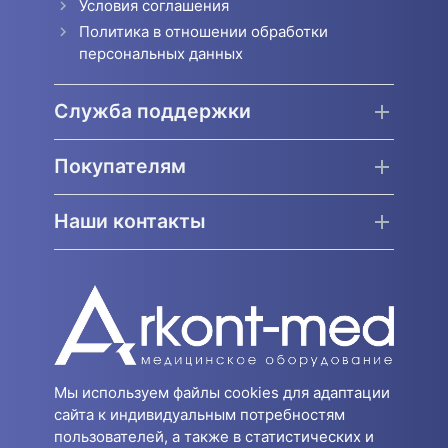
Условия соглашения
Политика в отношении обработки
персональных данных
Служба поддержки
Покупателям
Наши контакты
Мы используем файлы cookies для адаптации
сайта к индивидуальным потребностям
пользователей, а также в статистических и