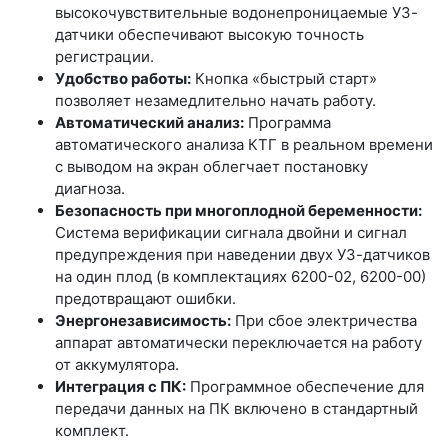
высокочувствительные водонепроницаемые УЗ-
датчики обеспечивают высокую точность
регистрации.
Удобство работы:
Кнопка «быстрый старт»
позволяет незамедлительно начать работу.
Автоматический анализ:
Программа
автоматического анализа КТГ в реальном времени
с выводом на экран облегчает постановку
диагноза.
Безопасность при многоплодной беременности:
Система верификации сигнала двойни и сигнал
предупреждения при наведении двух УЗ-датчиков
на один плод (в комплектациях 6200-02, 6200-00)
предотвращают ошибки.
Энергонезависимость:
При сбое электричества
аппарат автоматически переключается на работу
от аккумулятора.
Интеграция с ПК:
Программное обеспечение для
передачи данных на ПК включено в стандартный
комплект.