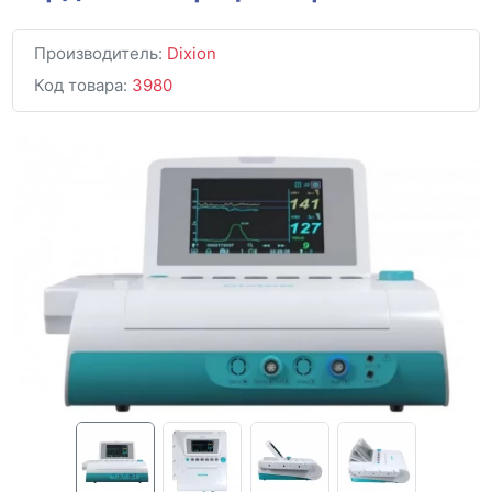
Производитель:
Dixion
Код товара:
3980