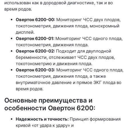
использован как в дородовой диагностике, так и во
время родов.
Овертон 6200-00:
Мониторинг ЧСС двух плодов,
токотонометрия, движения плода, монохромный
дисплей.
Овертон 6200-01:
Мониторинг ЧСС одного плода,
токотонометрия, движения плода.
Овертон 6200-02:
Подходит для двуплодной
беременности, отслеживает ЧСС двух плодов,
токотонометрию и движения плода.
Овертон 6200-03:
Мониторинг ЧСС одного плода,
токотонометрия, движения плода, а также
внутриматочное давление и прямое ЭКГ плода во
время родов.
Основные преимущества и
особенности Овертон 6200:
Надежность и точность:
Принцип формирования
кривой «от удара к удару» и