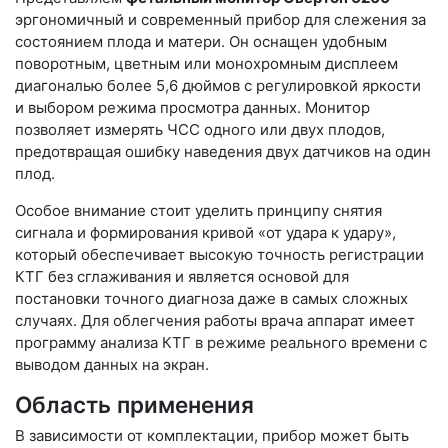
эргономичный и современный прибор для слежения за
состоянием плода и матери. Он оснащен удобным
поворотным, цветным или монохромным дисплеем
диагональю более 5,6 дюймов с регулировкой яркости
и выбором режима просмотра данных. Монитор
позволяет измерять ЧСС одного или двух плодов,
предотвращая ошибку наведения двух датчиков на один
плод.
Особое внимание стоит уделить принципу снятия
сигнала и формирования кривой «от удара к удару»,
который обеспечивает высокую точность регистрации
КТГ без сглаживания и является основой для
постановки точного диагноза даже в самых сложных
случаях. Для облегчения работы врача аппарат имеет
программу анализа КТГ в режиме реального времени с
выводом данных на экран.
Область применения
В зависимости от комплектации, прибор может быть