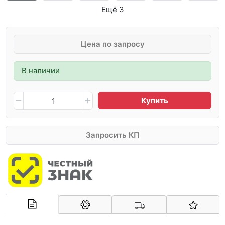
Ещё 3
Цена по запросу
В наличии
Купить
Запросить КП
Арконт-Мед