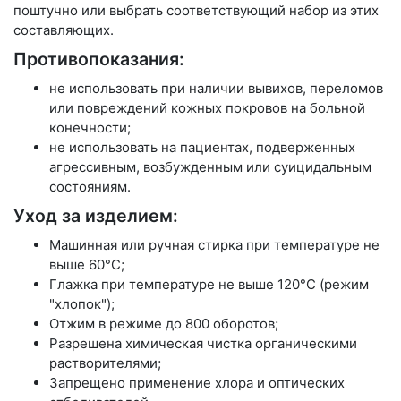
поштучно или выбрать соответствующий набор из этих
составляющих.
Противопоказания:
не использовать при наличии вывихов, переломов
или повреждений кожных покровов на больной
конечности;
не использовать на пациентах, подверженных
агрессивным, возбужденным или суицидальным
состояниям.
Уход за изделием:
Машинная или ручная стирка при температуре не
выше 60°С;
Глажка при температуре не выше 120°С (режим
"хлопок");
Отжим в режиме до 800 оборотов;
Разрешена химическая чистка органическими
растворителями;
Запрещено применение хлора и оптических