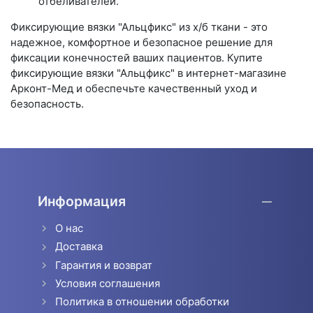
отбеливателей.
Фиксирующие вязки "Альцфикс" из х/б ткани - это
надежное, комфортное и безопасное решение для
фиксации конечностей ваших пациентов. Купите
фиксирующие вязки "Альцфикс" в интернет-магазине
Арконт-Мед и обеспечьте качественный уход и
безопасность.
Информация
О нас
Доставка
Гарантия и возврат
Условия соглашения
Политика в отношении обработки