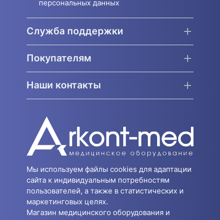
персональных данных
Служба поддержки
Покупателям
Наши контакты
Мы используем файлы cookies для адаптации
сайта к индивидуальным потребностям
пользователей, а также в статистических и
маркетинговых целях.
Магазин медицинского оборудования и